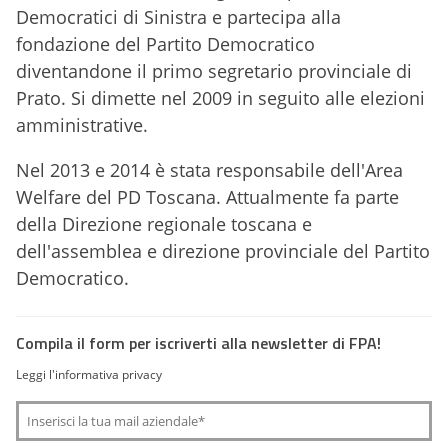
Democratici di Sinistra e partecipa alla
fondazione del Partito Democratico
diventandone il primo segretario provinciale di
Prato. Si dimette nel 2009 in seguito alle elezioni
amministrative.
Nel 2013 e 2014 è stata responsabile dell'Area
Welfare del PD Toscana. Attualmente fa parte
della Direzione regionale toscana e
dell'assemblea e direzione provinciale del Partito
Democratico.
Compila il form per iscriverti alla newsletter di FPA!
Leggi l'informativa privacy