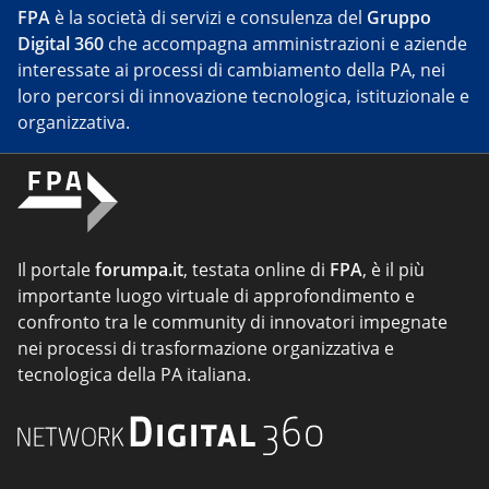
FPA
è la società di servizi e consulenza del
Gruppo
Digital 360
che accompagna amministrazioni e aziende
interessate ai processi di cambiamento della PA, nei
loro percorsi di innovazione tecnologica, istituzionale e
organizzativa.
Il portale
forumpa.it
, testata online di
FPA
, è il più
importante luogo virtuale di approfondimento e
confronto tra le community di innovatori impegnate
nei processi di trasformazione organizzativa e
tecnologica della PA italiana.