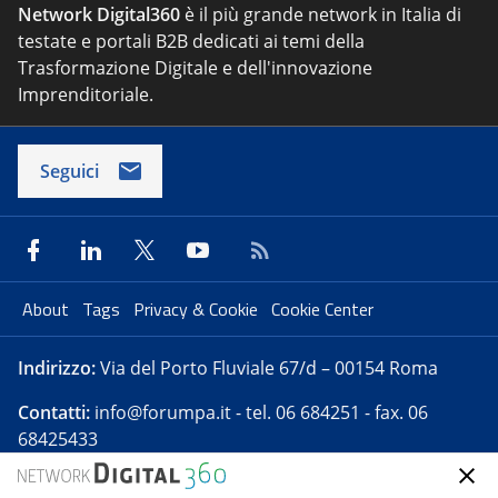
Network Digital360
è il più grande network in Italia di
testate e portali B2B dedicati ai temi della
Trasformazione Digitale e dell'innovazione
Imprenditoriale.
Seguici
About
Tags
Privacy & Cookie
Cookie Center
Indirizzo:
Via del Porto Fluviale 67/d – 00154 Roma
Contatti:
info@forumpa.it
- tel. 06 684251 - fax. 06
68425433