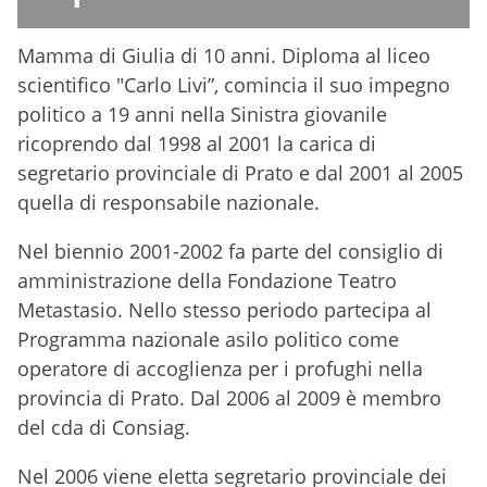
Mamma di Giulia di 10 anni. Diploma al liceo
scientifico "Carlo Livi”, comincia il suo impegno
politico a 19 anni nella Sinistra giovanile
ricoprendo dal 1998 al 2001 la carica di
segretario provinciale di Prato e dal 2001 al 2005
quella di responsabile nazionale.
Nel biennio 2001-2002 fa parte del consiglio di
amministrazione della Fondazione Teatro
Metastasio. Nello stesso periodo partecipa al
Programma nazionale asilo politico come
operatore di accoglienza per i profughi nella
provincia di Prato. Dal 2006 al 2009 è membro
del cda di Consiag.
Nel 2006 viene eletta segretario provinciale dei