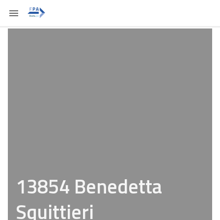
13854 Benedetta
Squittieri