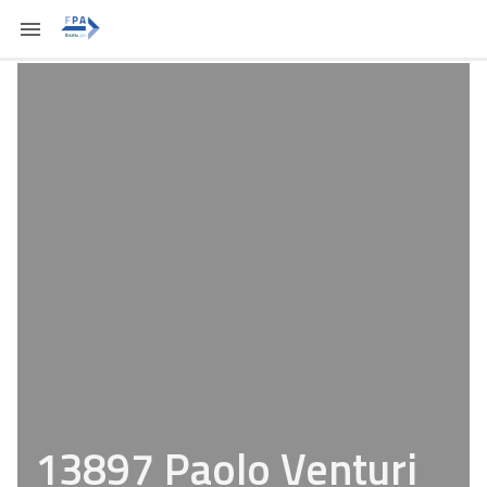
13897 Paolo Venturi