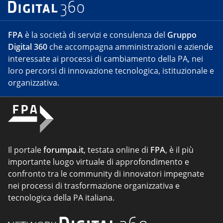
FPA
è la società di servizi e consulenza del
Gruppo
Digital 360
che accompagna amministrazioni e aziende
interessate ai processi di cambiamento della PA, nei
loro percorsi di innovazione tecnologica, istituzionale e
organizzativa.
Il portale
forumpa.it
, testata online di
FPA
, è il più
importante luogo virtuale di approfondimento e
confronto tra le community di innovatori impegnate
nei processi di trasformazione organizzativa e
tecnologica della PA italiana.