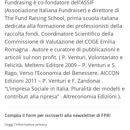
Fundrasing è co-fondatore dell’ASSIF
(Associazione Italiana Fundraiser) e direttore di
The Fund Raising School, prima scuola italiana
dedicata alla formazione dei professionisti della
raccolta fondi. Coordinatore Scientifico della
Commissione di Valutazione del COGE Emilia
Romagna . Autore e curatore di pubblicazioni e
articoli sul non profit. ( P. Venturi, Volontariato e
Felicità. Meltemi Editore 2009 – P. Venturi e S.
Rago, Verso l’Economia del Benessere. AICCON
Edizioni 2011 – P. Venturi e F. Zandonai .
“L’impresa Sociale in Italia. Pluralità dei modelli e
contributi alla ripresa” . Altreconomia Edizioni ).
Compila il form per iscriverti alla newsletter di FPA!
Leggi l'informativa privacy