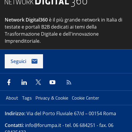
Network Digital360
è il più grande network in Italia di
testate e portali B2B dedicati ai temi della
Trasformazione Digitale e dell'innovazione
Imprenditoriale.
Seguici
About
Tags
Privacy & Cookie
Cookie Center
Indirizzo:
Via del Porto Fluviale 67/d – 00154 Roma
Contatti:
info@forumpa.it
- tel. 06 684251 - fax. 06