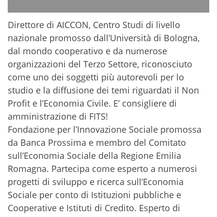
Direttore di AICCON, Centro Studi di livello
nazionale promosso dall’Università di Bologna,
dal mondo cooperativo e da numerose
organizzazioni del Terzo Settore, riconosciuto
come uno dei soggetti più autorevoli per lo
studio e la diffusione dei temi riguardati il Non
Profit e l’Economia Civile. E’ consigliere di
amministrazione di FITS!
Fondazione per l’Innovazione Sociale promossa
da Banca Prossima e membro del Comitato
sull’Economia Sociale della Regione Emilia
Romagna. Partecipa come esperto a numerosi
progetti di sviluppo e ricerca sull’Economia
Sociale per conto di Istituzioni pubbliche e
Cooperative e Istituti di Credito. Esperto di