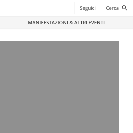
Seguici
Cerca
MANIFESTAZIONI & ALTRI EVENTI