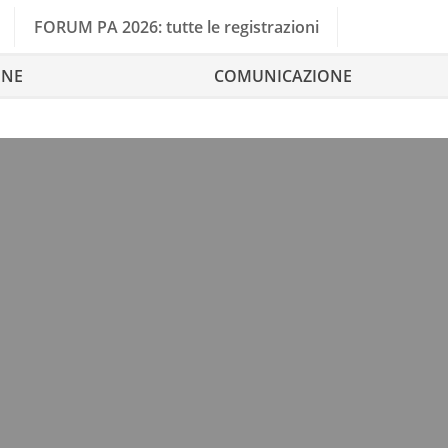
FORUM PA 2026: tutte le registrazioni
ONE
COMUNICAZIONE