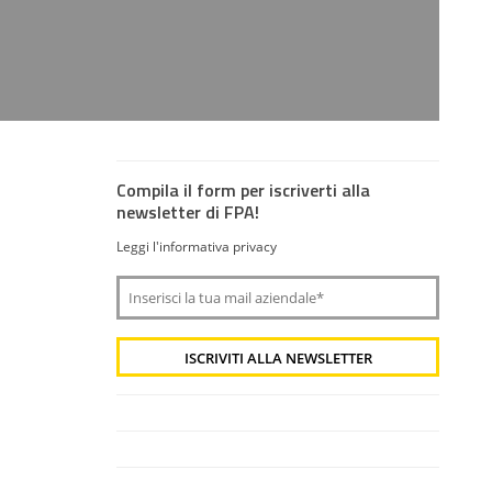
Compila il form per iscriverti alla
newsletter di FPA!
Leggi l'informativa privacy