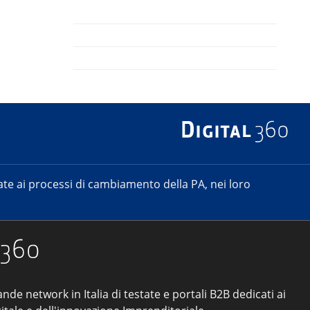
e ai processi di cambiamento della PA, nei loro
ande network in Italia di testate e portali B2B dedicati ai