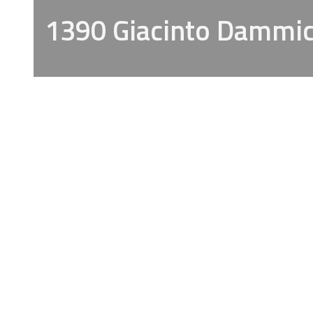
1390 Giacinto Dammi