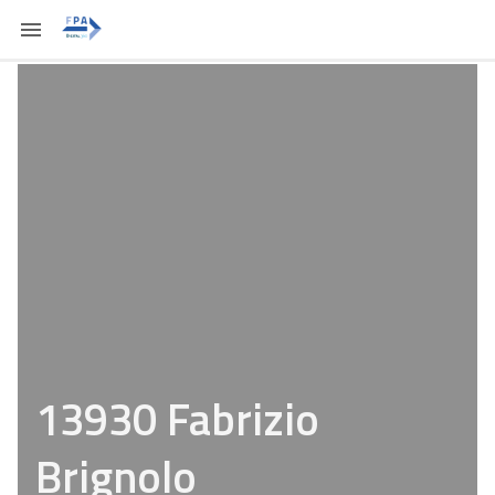
13930 Fabrizio
Brignolo