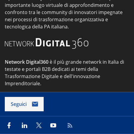
importante luogo virtuale di approfondimento e
confronto tra le community di innovatori impegnate
nei processi di trasformazione organizzativa e
tecnologica della PA italiana.
Network Digital360
è il più grande network in Italia di
testate e portali B2B dedicati ai temi della
Trasformazione Digitale e dell'innovazione
Imprenditoriale.
Seguici