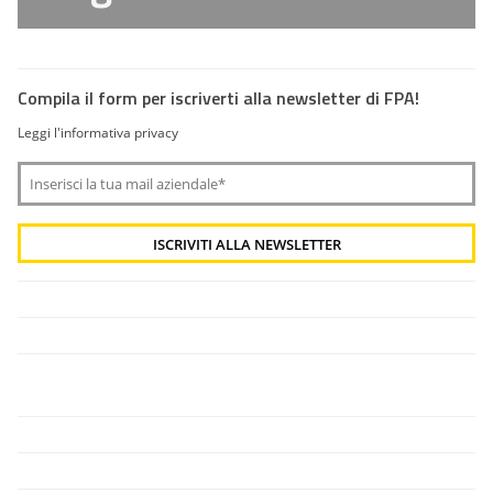
Compila il form per iscriverti alla newsletter di FPA!
Leggi l'informativa privacy