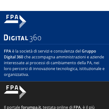
FPA
è la società di servizi e consulenza del
Gruppo
Digital 360
che accompagna amministrazioni e aziende
interessate ai processi di cambiamento della PA, nei
loro percorsi di innovazione tecnologica, istituzionale e
organizzativa.
Il portale
forumpa.it
, testata online di
FPA
, è il più