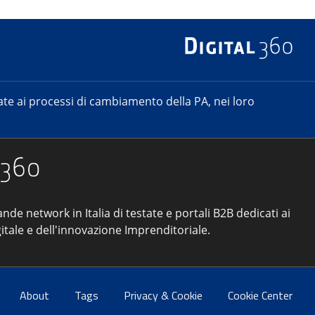
e ai processi di cambiamento della PA, nei loro
ande network in Italia di testate e portali B2B dedicati ai
itale e dell'innovazione Imprenditoriale.
About
Tags
Privacy & Cookie
Cookie Center