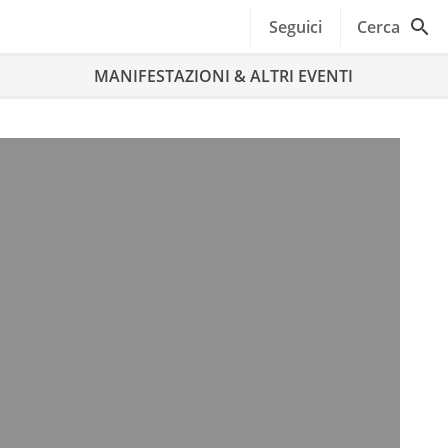
Seguici
Cerca
MANIFESTAZIONI & ALTRI EVENTI