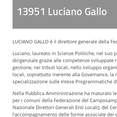
13951 Luciano Gallo
LUCIANO GALLO è il direttore generale della 
Luciano, laureato in Scienze Politiche, nel suo p
dirigenziale grazie alle competenze sviluppate ne
gestione, nei tributi locali, nello sviluppo orga
locali, soprattutto inerente alla Governance, la 
specializzazione sulle Intese Programmatiche d
Nella Pubblica Amministrazione ha maturato le
per i comuni della Federazione del Camposampi
Nazionale Direttori Generali Enti Locali); del Ce
l’accompagnamento delle forme associate dei 