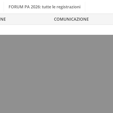
FORUM PA 2026: tutte le registrazioni
ONE
COMUNICAZIONE