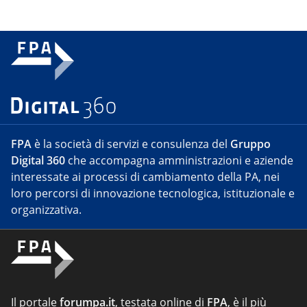
FPA
è la società di servizi e consulenza del
Gruppo
Digital 360
che accompagna amministrazioni e aziende
interessate ai processi di cambiamento della PA, nei
loro percorsi di innovazione tecnologica, istituzionale e
organizzativa.
Il portale
forumpa.it
, testata online di
FPA
, è il più