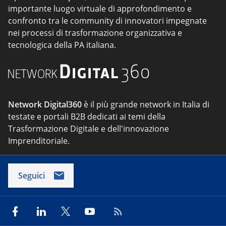
importante luogo virtuale di approfondimento e
confronto tra le community di innovatori impegnate
nei processi di trasformazione organizzativa e
tecnologica della PA italiana.
Network Digital360
è il più grande network in Italia di
testate e portali B2B dedicati ai temi della
Trasformazione Digitale e dell'innovazione
Imprenditoriale.
Seguici