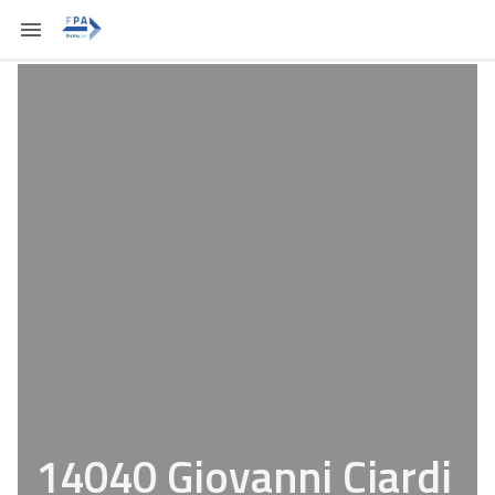
14040 Giovanni Ciardi