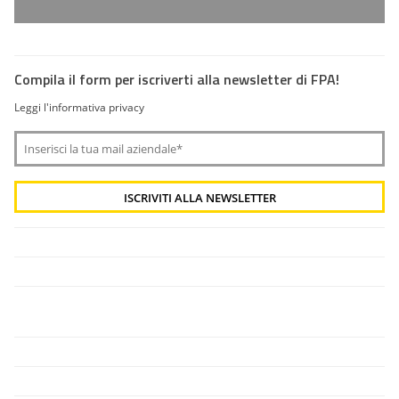
Compila il form per iscriverti alla newsletter di FPA!
Leggi l'informativa privacy