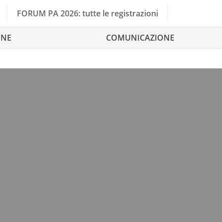
FORUM PA 2026: tutte le registrazioni
ONE
COMUNICAZIONE