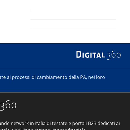
e ai processi di cambiamento della PA, nei loro
ande network in Italia di testate e portali B2B dedicati ai