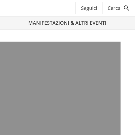
Seguici
Cerca
MANIFESTAZIONI & ALTRI EVENTI