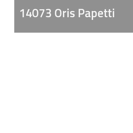
14073 Oris Papetti