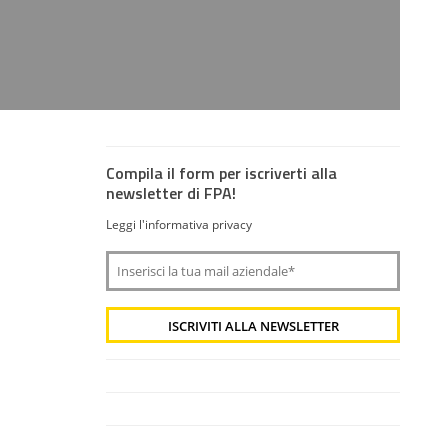
Compila il form per iscriverti alla
newsletter di FPA!
Leggi l'informativa privacy