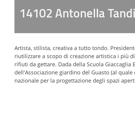
14102 Antonella Tand
Artista, stilista, creativa a tutto tondo. Presid
riutilizzare a scopo di creazione artistica i più 
rifiuti da gettare. Dada della Scuola Giaccaglia B
dell'Associazione giardino del Guasto (al quale
nazionale per la progettazione degli spazi apert