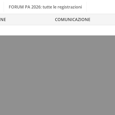
FORUM PA 2026: tutte le registrazioni
ONE
COMUNICAZIONE