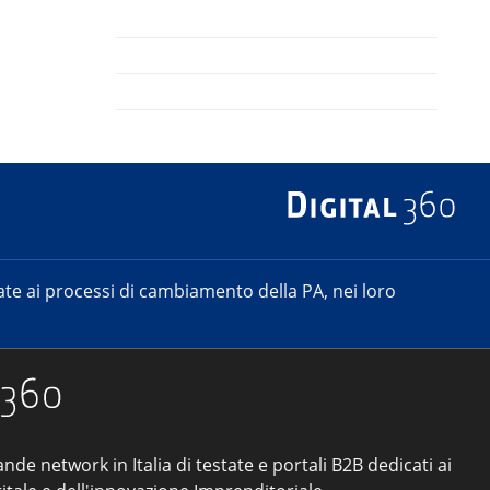
e ai processi di cambiamento della PA, nei loro
ande network in Italia di testate e portali B2B dedicati ai