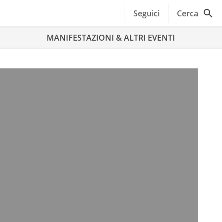
Seguici
Cerca
MANIFESTAZIONI & ALTRI EVENTI