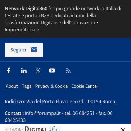
Network Digital360
è il più grande network in Italia di
testate e portali B2B dedicati ai temi della
Trasformazione Digitale e dell'innovazione
Imprenditoriale.
Seguici
About
Tags
Privacy & Cookie
Cookie Center
Indirizzo:
Via del Porto Fluviale 67/d – 00154 Roma
Contatti:
info@forumpa.it
- tel. 06 684251 - fax. 06
68425433