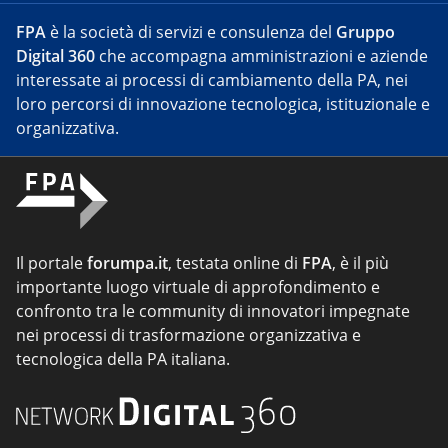
FPA
è la società di servizi e consulenza del
Gruppo
Digital 360
che accompagna amministrazioni e aziende
interessate ai processi di cambiamento della PA, nei
loro percorsi di innovazione tecnologica, istituzionale e
organizzativa.
Il portale
forumpa.it
, testata online di
FPA
, è il più
importante luogo virtuale di approfondimento e
confronto tra le community di innovatori impegnate
nei processi di trasformazione organizzativa e
tecnologica della PA italiana.