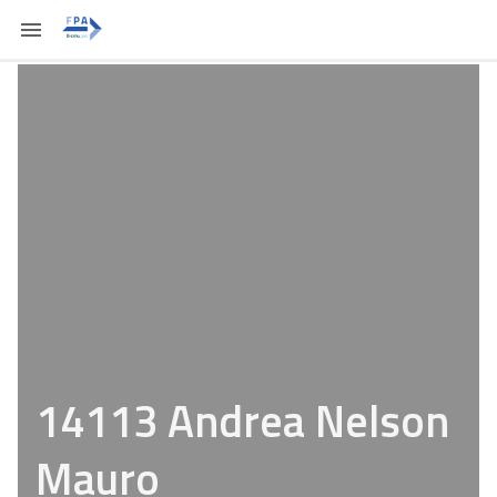
14113 Andrea Nelson
Mauro