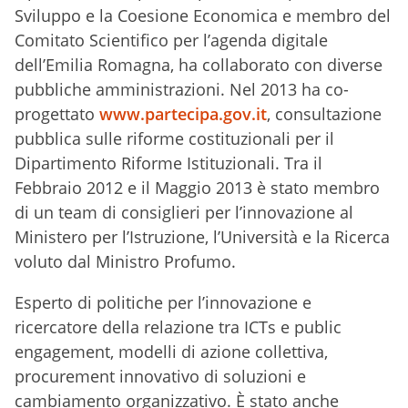
Sviluppo e la Coesione Economica e membro del
Comitato Scientifico per l’agenda digitale
dell’Emilia Romagna, ha collaborato con diverse
pubbliche amministrazioni. Nel 2013 ha co-
progettato
www.partecipa.gov.it
, consultazione
pubblica sulle riforme costituzionali per il
Dipartimento Riforme Istituzionali. Tra il
Febbraio 2012 e il Maggio 2013 è stato membro
di un team di consiglieri per l’innovazione al
Ministero per l’Istruzione, l’Università e la Ricerca
voluto dal Ministro Profumo.
Esperto di politiche per l’innovazione e
ricercatore della relazione tra ICTs e public
engagement, modelli di azione collettiva,
procurement innovativo di soluzioni e
cambiamento organizzativo. È stato anche