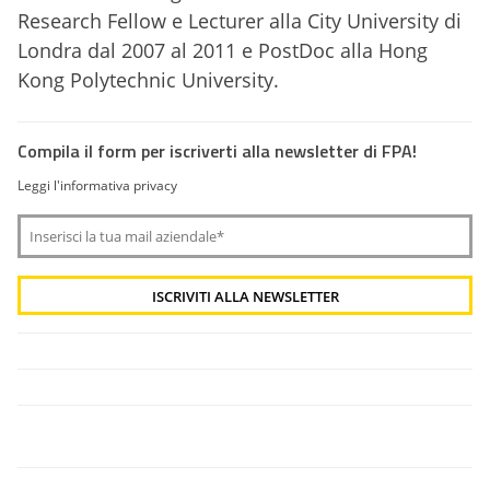
Research Fellow e Lecturer alla City University di
Londra dal 2007 al 2011 e PostDoc alla Hong
Kong Polytechnic University.
Compila il form per iscriverti alla newsletter di FPA!
Leggi l'informativa privacy