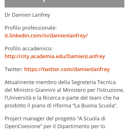
Dr Damien Lanfrey
Profilo professionale:
it.linkedin.com/in/damienlanfrey/
Profilo accademico:
http://city.academia.edu/DamienLanfrey
Twitter:
https://twitter.com/damienlanfrey
Attualmente membro della Segreteria Tecnica
del Ministro Giannini al Ministero per l’Istruzione,
l’Università e la Ricerca e parte del team che ha
prodotto il piano di riforma “La Buona Scuola”.
Project manager del progetto “A Scuola di
OpenCoesione” per il Dipartimento per lo