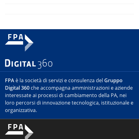
FPA
è la società di servizi e consulenza del
Gruppo
Digital 360
che accompagna amministrazioni e aziende
interessate ai processi di cambiamento della PA, nei
loro percorsi di innovazione tecnologica, istituzionale e
organizzativa.