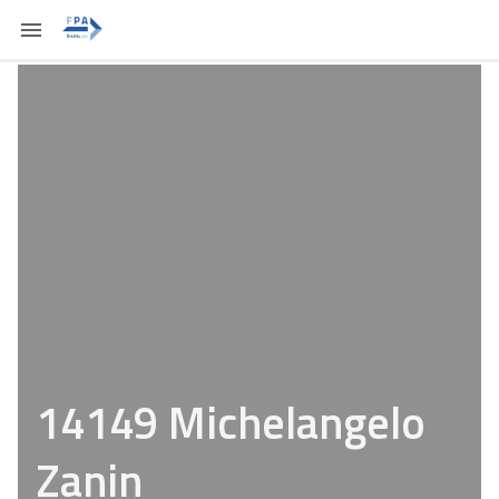
14149 Michelangelo
Zanin