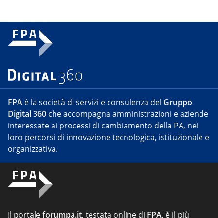
FPA
è la società di servizi e consulenza del
Gruppo
Digital 360
che accompagna amministrazioni e aziende
interessate ai processi di cambiamento della PA, nei
loro percorsi di innovazione tecnologica, istituzionale e
organizzativa.
Il portale
forumpa.it
, testata online di
FPA
, è il più