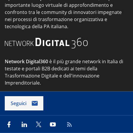
importante luogo virtuale di approfondimento e
confronto tra le community di innovatori impegnate
nei processi di trasformazione organizzativa e
tecnologica della PA italiana.
Network Digital360
è il più grande network in Italia di
testate e portali B2B dedicati ai temi della
Trasformazione Digitale e dell'innovazione
Imprenditoriale.
Seguici