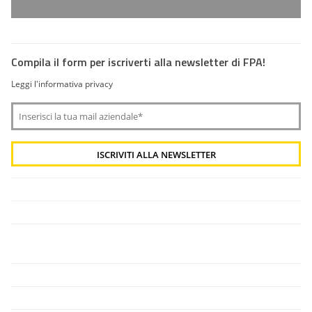
Compila il form per iscriverti alla newsletter di FPA!
Leggi l'informativa privacy