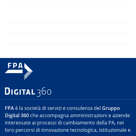
FPA
è la società di servizi e consulenza del
Gruppo
Digital 360
che accompagna amministrazioni e aziende
interessate ai processi di cambiamento della PA, nei
loro percorsi di innovazione tecnologica, istituzionale e