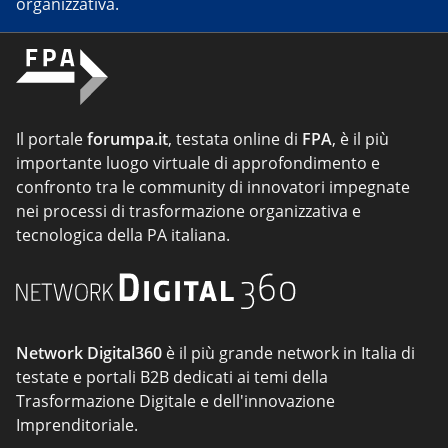
organizzativa.
Il portale
forumpa.it
, testata online di
FPA
, è il più
importante luogo virtuale di approfondimento e
confronto tra le community di innovatori impegnate
nei processi di trasformazione organizzativa e
tecnologica della PA italiana.
Network Digital360
è il più grande network in Italia di
testate e portali B2B dedicati ai temi della
Trasformazione Digitale e dell'innovazione
Imprenditoriale.