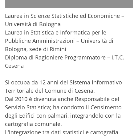
Laurea in Scienze Statistiche ed Economiche –
Università di Bologna
Laurea in Statistica e Informatica per le
Pubbliche Amministrazioni – Università di
Bologna, sede di Rimini
Diploma di Ragioniere Programmatore – I.T.C.
Cesena
Si occupa da 12 anni del Sistema Informativo
Territoriale del Comune di Cesena.
Dal 2010 è divenuta anche Responsabile del
Servizio Statistica; ha condotto il Censimento
degli Edifici con palmari, integrandolo con la
cartografia comunale.
L'integrazione tra dati statistici e cartografia