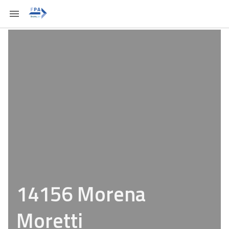
14156 Morena
Moretti