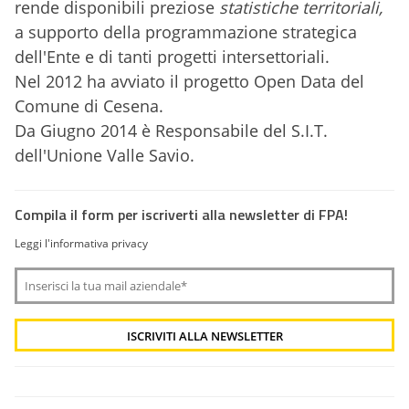
rende disponibili preziose
statistiche territoriali,
a supporto della programmazione strategica
dell'Ente e di tanti progetti intersettoriali.
Nel 2012 ha avviato il progetto Open Data del
Comune di Cesena.
Da Giugno 2014 è Responsabile del S.I.T.
dell'Unione Valle Savio.
Compila il form per iscriverti alla newsletter di FPA!
Leggi l'informativa privacy