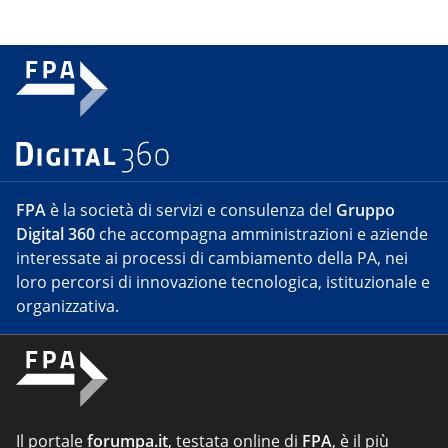
FPA
è la società di servizi e consulenza del
Gruppo
Digital 360
che accompagna amministrazioni e aziende
interessate ai processi di cambiamento della PA, nei
loro percorsi di innovazione tecnologica, istituzionale e
organizzativa.
Il portale
forumpa.it
, testata online di
FPA
, è il più