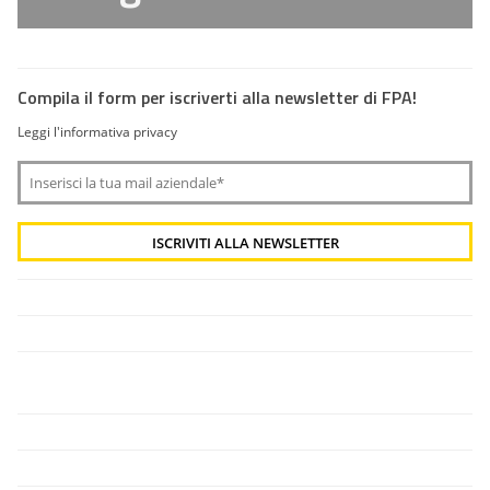
Compila il form per iscriverti alla newsletter di FPA!
Leggi l'informativa privacy