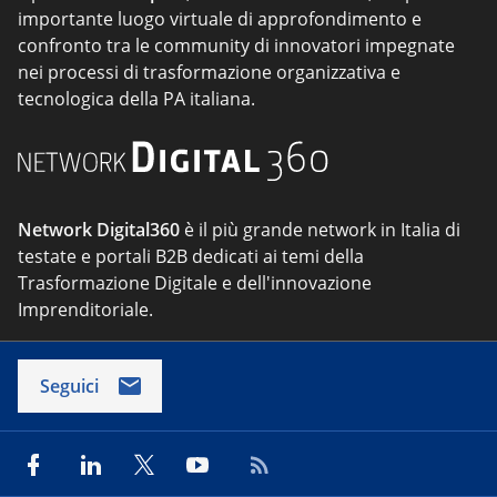
importante luogo virtuale di approfondimento e
confronto tra le community di innovatori impegnate
nei processi di trasformazione organizzativa e
tecnologica della PA italiana.
Network Digital360
è il più grande network in Italia di
testate e portali B2B dedicati ai temi della
Trasformazione Digitale e dell'innovazione
Imprenditoriale.
Seguici