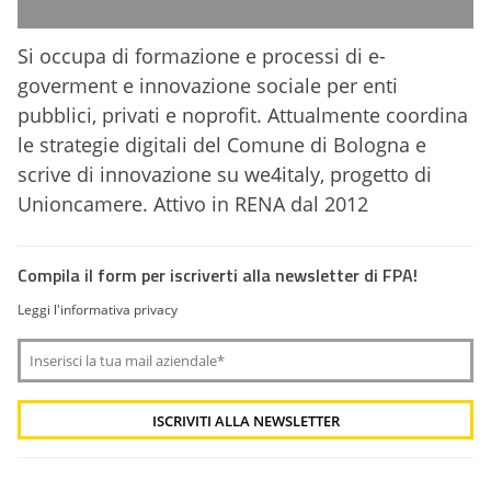
Si occupa di formazione e processi di e-
goverment e innovazione sociale per enti
pubblici, privati e noprofit. Attualmente coordina
le strategie digitali del Comune di Bologna e
scrive di innovazione su we4italy, progetto di
Unioncamere. Attivo in RENA dal 2012
Compila il form per iscriverti alla newsletter di FPA!
Leggi l'informativa privacy