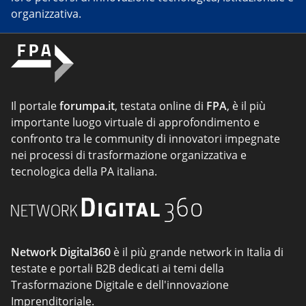
organizzativa.
Il portale
forumpa.it
, testata online di
FPA
, è il più
importante luogo virtuale di approfondimento e
confronto tra le community di innovatori impegnate
nei processi di trasformazione organizzativa e
tecnologica della PA italiana.
Network Digital360
è il più grande network in Italia di
testate e portali B2B dedicati ai temi della
Trasformazione Digitale e dell'innovazione
Imprenditoriale.