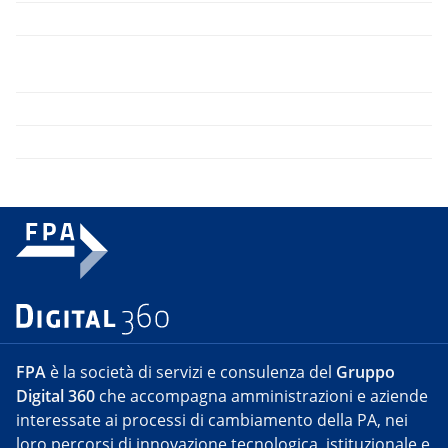
FPA
è la società di servizi e consulenza del
Gruppo
Digital 360
che accompagna amministrazioni e aziende
interessate ai processi di cambiamento della PA, nei
loro percorsi di innovazione tecnologica, istituzionale e