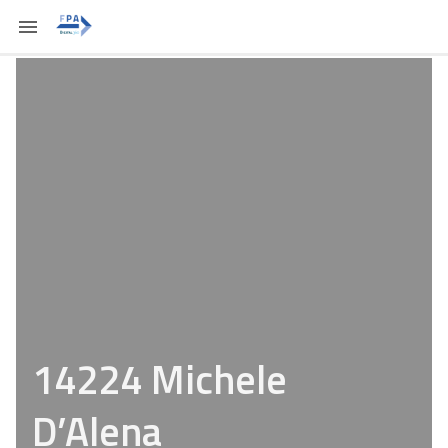
14224 Michele
D’Alena