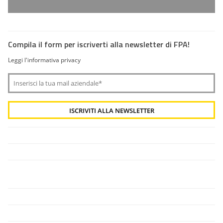
Compila il form per iscriverti alla newsletter di FPA!
Leggi l'informativa privacy