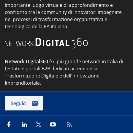
importante luogo virtuale di approfondimento e
confronto tra le community di innovatori impegnate
nei processi di trasformazione organizzativa e
tecnologica della PA italiana.
Network Digital360
è il più grande network in Italia di
testate e portali B2B dedicati ai temi della
Trasformazione Digitale e dell'innovazione
Imprenditoriale.
Seguici