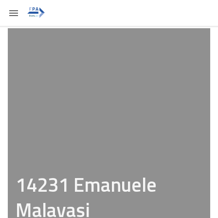
14231 Emanuele
Malavasi