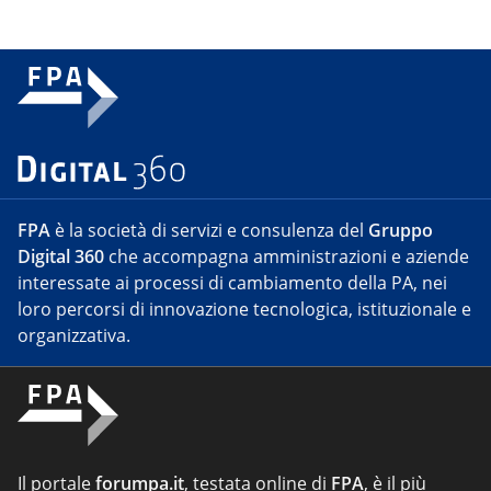
FPA
è la società di servizi e consulenza del
Gruppo
Digital 360
che accompagna amministrazioni e aziende
interessate ai processi di cambiamento della PA, nei
loro percorsi di innovazione tecnologica, istituzionale e
organizzativa.
Il portale
forumpa.it
, testata online di
FPA
, è il più