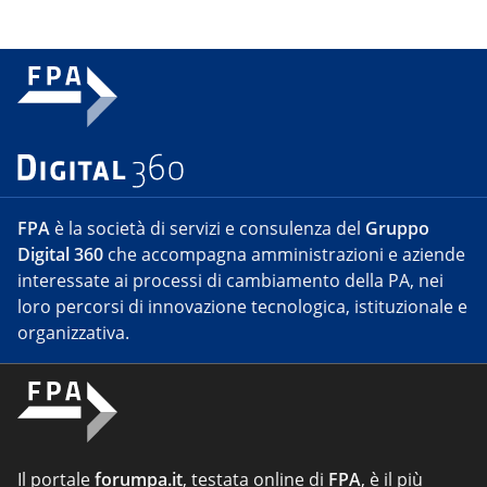
FPA
è la società di servizi e consulenza del
Gruppo
Digital 360
che accompagna amministrazioni e aziende
interessate ai processi di cambiamento della PA, nei
loro percorsi di innovazione tecnologica, istituzionale e
organizzativa.
Il portale
forumpa.it
, testata online di
FPA
, è il più