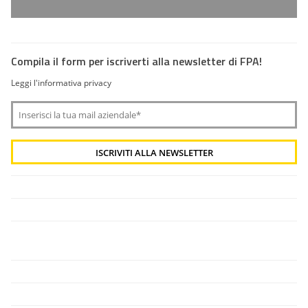
Compila il form per iscriverti alla newsletter di FPA!
Leggi l'informativa privacy