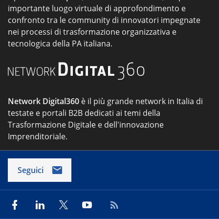
importante luogo virtuale di approfondimento e
confronto tra le community di innovatori impegnate
nei processi di trasformazione organizzativa e
tecnologica della PA italiana.
Network Digital360
è il più grande network in Italia di
testate e portali B2B dedicati ai temi della
Trasformazione Digitale e dell'innovazione
Imprenditoriale.
Seguici