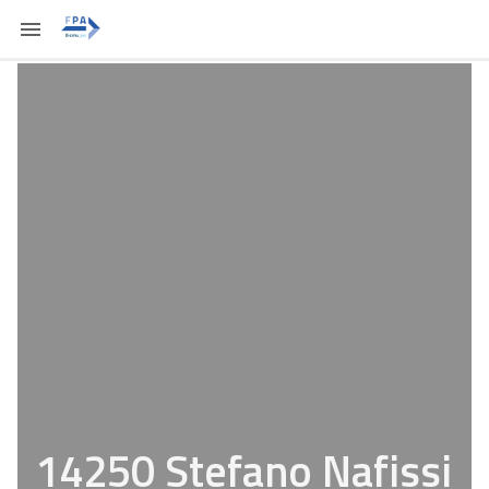
14250 Stefano Nafissi