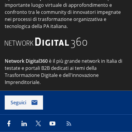
importante luogo virtuale di approfondimento e
confronto tra le community di innovatori impegnate
nei processi di trasformazione organizzativa e
tecnologica della PA italiana.
Network Digital360
è il più grande network in Italia di
testate e portali B2B dedicati ai temi della
Trasformazione Digitale e dell'innovazione
Imprenditoriale.
Seguici