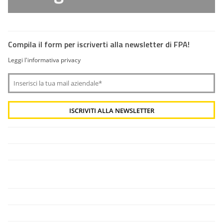
Compila il form per iscriverti alla newsletter di FPA!
Leggi l'informativa privacy