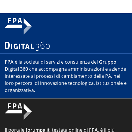
FPA
è la società di servizi e consulenza del
Gruppo
Digital 360
che accompagna amministrazioni e aziende
interessate ai processi di cambiamento della PA, nei
loro percorsi di innovazione tecnologica, istituzionale e
organizzativa.
Il portale
forumpa.it
, testata online di
FPA
, è il più