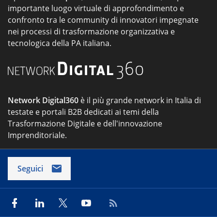
importante luogo virtuale di approfondimento e
confronto tra le community di innovatori impegnate
nei processi di trasformazione organizzativa e
tecnologica della PA italiana.
Network Digital360
è il più grande network in Italia di
testate e portali B2B dedicati ai temi della
Trasformazione Digitale e dell'innovazione
Imprenditoriale.
Seguici