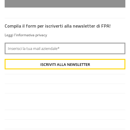
Compila il form per iscriverti alla newsletter di FPA!
Leggi l'informativa privacy