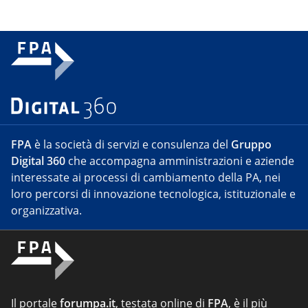
FPA
è la società di servizi e consulenza del
Gruppo
Digital 360
che accompagna amministrazioni e aziende
interessate ai processi di cambiamento della PA, nei
loro percorsi di innovazione tecnologica, istituzionale e
organizzativa.
Il portale
forumpa.it
, testata online di
FPA
, è il più