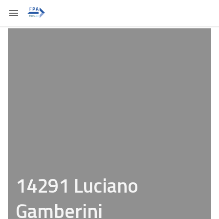
14291 Luciano
Gamberini