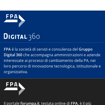
FPA
è la società di servizi e consulenza del
Gruppo
Digital 360
che accompagna amministrazioni e aziende
interessate ai processi di cambiamento della PA, nei
loro percorsi di innovazione tecnologica, istituzionale e
organizzativa.
Il portale
forumpa.it
, testata online di
FPA
, è il più