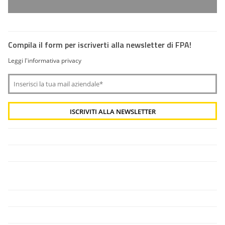
Compila il form per iscriverti alla newsletter di FPA!
Leggi l'informativa privacy