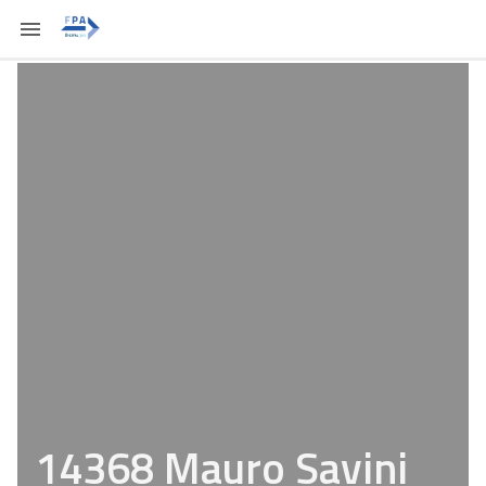
14368 Mauro Savini