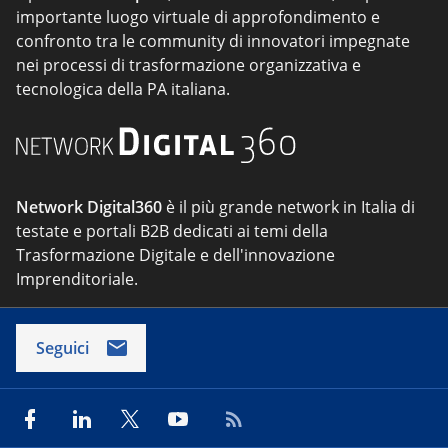
importante luogo virtuale di approfondimento e
confronto tra le community di innovatori impegnate
nei processi di trasformazione organizzativa e
tecnologica della PA italiana.
Network Digital360
è il più grande network in Italia di
testate e portali B2B dedicati ai temi della
Trasformazione Digitale e dell'innovazione
Imprenditoriale.
Seguici