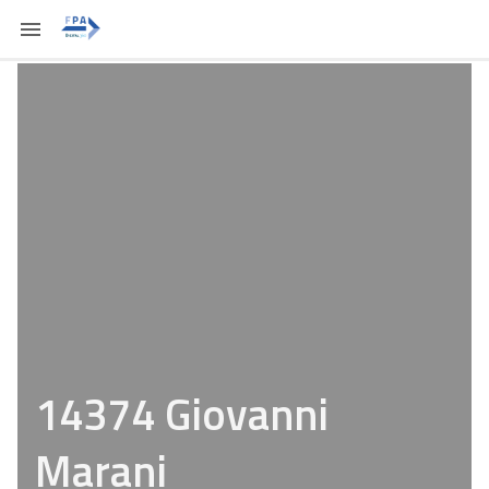
14374 Giovanni
Marani