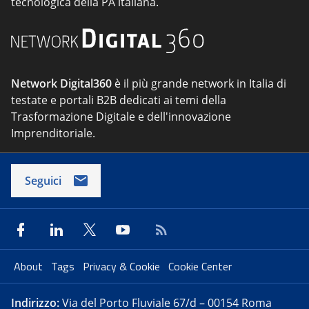
tecnologica della PA italiana.
Network Digital360
è il più grande network in Italia di
testate e portali B2B dedicati ai temi della
Trasformazione Digitale e dell'innovazione
Imprenditoriale.
Seguici
About
Tags
Privacy & Cookie
Cookie Center
Indirizzo:
Via del Porto Fluviale 67/d – 00154 Roma