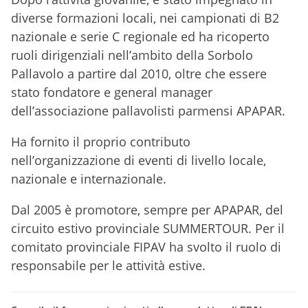
diverse formazioni locali, nei campionati di B2
nazionale e serie C regionale ed ha ricoperto
ruoli dirigenziali nell’ambito della Sorbolo
Pallavolo a partire dal 2010, oltre che essere
stato fondatore e general manager
dell’associazione pallavolisti parmensi APAPAR.
Ha fornito il proprio contributo
nell’organizzazione di eventi di livello locale,
nazionale e internazionale.
Dal 2005 è promotore, sempre per APAPAR, del
circuito estivo provinciale SUMMERTOUR. Per il
comitato provinciale FIPAV ha svolto il ruolo di
responsabile per le attività estive.