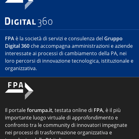
FPA
è la società di servizi e consulenza del
Gruppo
Digital 360
che accompagna amministrazioni e aziende
interessate ai processi di cambiamento della PA, nei
loro percorsi di innovazione tecnologica, istituzionale e
organizzativa.
Il portale
forumpa.it
, testata online di
FPA
, è il più
importante luogo virtuale di approfondimento e
confronto tra le community di innovatori impegnate
nei processi di trasformazione organizzativa e