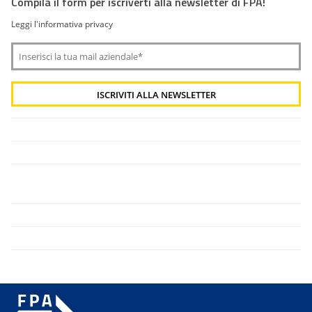
Compila il form per iscriverti alla newsletter di FPA!
Leggi l'informativa privacy