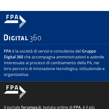
FPA
è la società di servizi e consulenza del
Gruppo
Digital 360
che accompagna amministrazioni e aziende
interessate ai processi di cambiamento della PA, nei
loro percorsi di innovazione tecnologica, istituzionale e
organizzativa.
Il portale
forumpa.it
, testata online di
FPA
, è il più