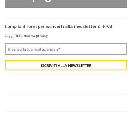
Compila il form per iscriverti alla newsletter di FPA!
Leggi l'informativa privacy