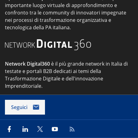
importante luogo virtuale di approfondimento e
confronto tra le community di innovatori impegnate
nei processi di trasformazione organizzativa e
tecnologica della PA italiana.
Network Digital360
è il più grande network in Italia di
testate e portali B2B dedicati ai temi della
Trasformazione Digitale e dell'innovazione
Imprenditoriale.
Seguici