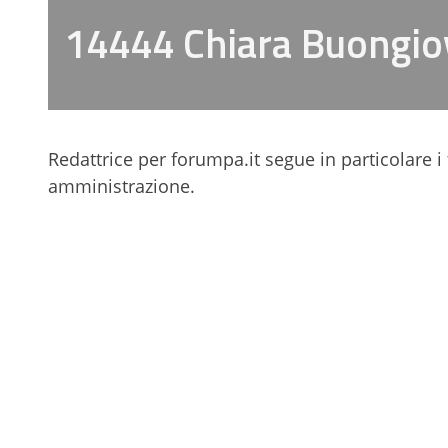
14444 Chiara Buongio
Redattrice per forumpa.it segue in particolare i
amministrazione.