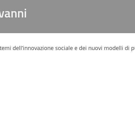
vanni
 temi dell’innovazione sociale e dei nuovi modelli di 