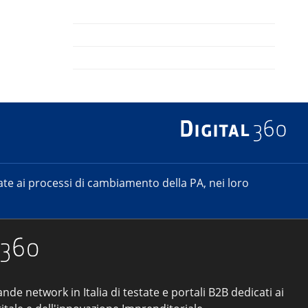
e ai processi di cambiamento della PA, nei loro
ande network in Italia di testate e portali B2B dedicati ai