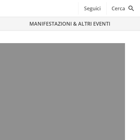
Seguici
Cerca
MANIFESTAZIONI & ALTRI EVENTI