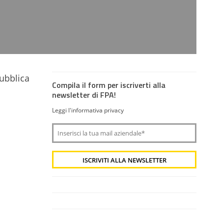
pubblica
Compila il form per iscriverti alla
newsletter di FPA!
Leggi l'informativa privacy