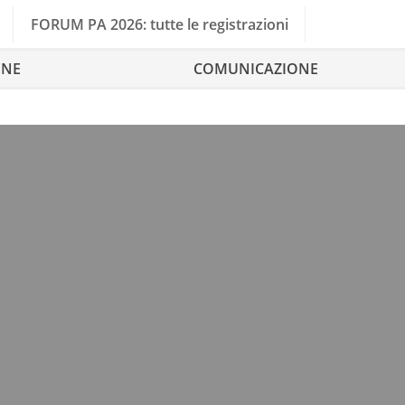
FORUM PA 2026: tutte le registrazioni
ONE
COMUNICAZIONE