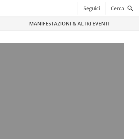
Seguici
Cerca
MANIFESTAZIONI & ALTRI EVENTI