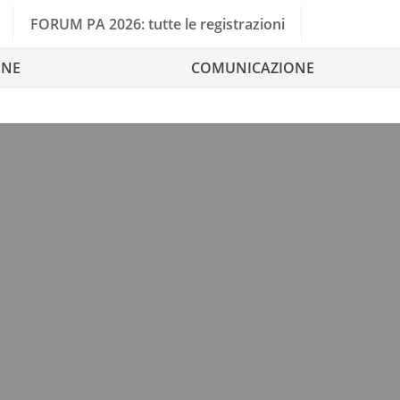
FORUM PA 2026: tutte le registrazioni
ONE
COMUNICAZIONE