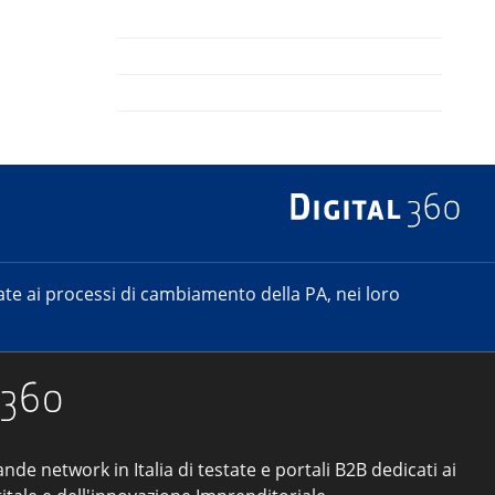
e ai processi di cambiamento della PA, nei loro
ande network in Italia di testate e portali B2B dedicati ai