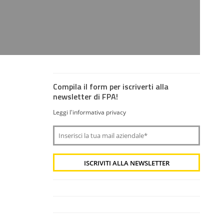
Compila il form per iscriverti alla
newsletter di FPA!
Leggi l'informativa privacy