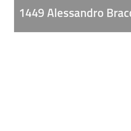
1449 Alessandro Brac