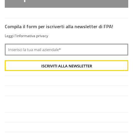
Compila il form per iscriverti alla newsletter di FPA!
Leggi l'informativa privacy