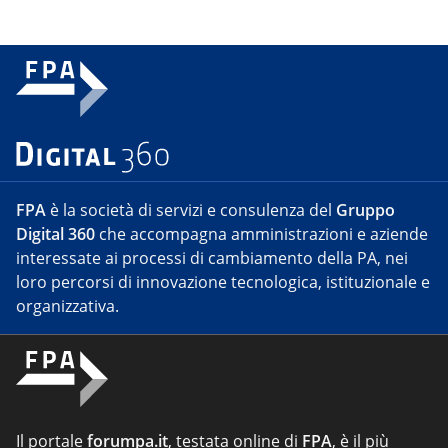
FPA
è la società di servizi e consulenza del
Gruppo
Digital 360
che accompagna amministrazioni e aziende
interessate ai processi di cambiamento della PA, nei
loro percorsi di innovazione tecnologica, istituzionale e
organizzativa.
Il portale
forumpa.it
, testata online di
FPA
, è il più