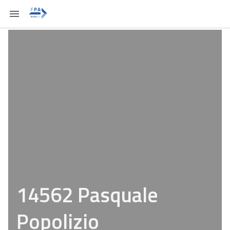
14562 Pasquale
Popolizio