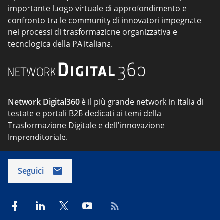
importante luogo virtuale di approfondimento e
confronto tra le community di innovatori impegnate
nei processi di trasformazione organizzativa e
tecnologica della PA italiana.
Network Digital360
è il più grande network in Italia di
testate e portali B2B dedicati ai temi della
Trasformazione Digitale e dell'innovazione
Imprenditoriale.
Seguici