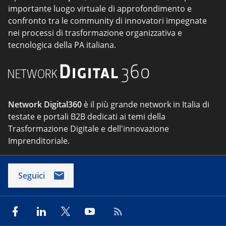
importante luogo virtuale di approfondimento e
confronto tra le community di innovatori impegnate
nei processi di trasformazione organizzativa e
tecnologica della PA italiana.
Network Digital360
è il più grande network in Italia di
testate e portali B2B dedicati ai temi della
Trasformazione Digitale e dell'innovazione
Imprenditoriale.
Seguici