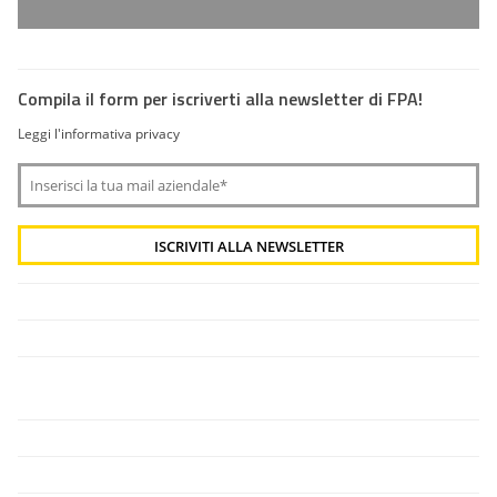
Compila il form per iscriverti alla newsletter di FPA!
Leggi l'informativa privacy