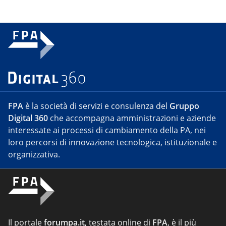
FPA
è la società di servizi e consulenza del
Gruppo
Digital 360
che accompagna amministrazioni e aziende
interessate ai processi di cambiamento della PA, nei
loro percorsi di innovazione tecnologica, istituzionale e
organizzativa.
Il portale
forumpa.it
, testata online di
FPA
, è il più