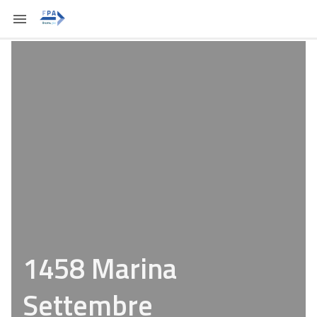
1458 Marina
Settembre