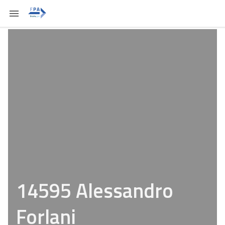
14595 Alessandro
Forlani