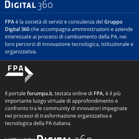
FPA
è la società di servizi e consulenza del
Gruppo
Digital 360
che accompagna amministrazioni e aziende
interessate ai processi di cambiamento della PA, nei
loro percorsi di innovazione tecnologica, istituzionale e
organizzativa.
Il portale
forumpa.it
, testata online di
FPA
, è il più
importante luogo virtuale di approfondimento e
confronto tra le community di innovatori impegnate
nei processi di trasformazione organizzativa e
tecnologica della PA italiana.