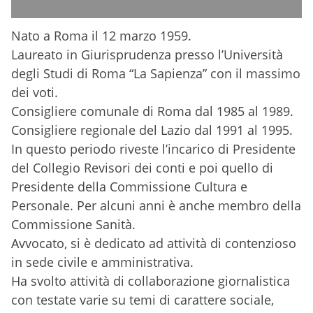
Nato a Roma il 12 marzo 1959.
Laureato in Giurisprudenza presso l’Università
degli Studi di Roma “La Sapienza” con il massimo
dei voti.
Consigliere comunale di Roma dal 1985 al 1989.
Consigliere regionale del Lazio dal 1991 al 1995.
In questo periodo riveste l’incarico di Presidente
del Collegio Revisori dei conti e poi quello di
Presidente della Commissione Cultura e
Personale. Per alcuni anni è anche membro della
Commissione Sanità.
Avvocato, si è dedicato ad attività di contenzioso
in sede civile e amministrativa.
Ha svolto attività di collaborazione giornalistica
con testate varie su temi di carattere sociale,