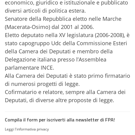
economico, giuridico e istituzionale e pubblicato
diversi articoli di politica estera.
Senatore della Repubblica eletto nelle Marche
(Macerata-Osimo) dal 2001 al 2006.
Eletto deputato nella XV legislatura (2006-2008), è
stato capogruppo Udc della Commissione Esteri
della Camera dei Deputati e membro della
Delegazione italiana presso l’Assemblea
parlamentare INCE.
Alla Camera dei Deputati è stato primo firmatario
di numerosi progetti di legge.
Cofirmatario e relatore, sempre alla Camera dei
Deputati, di diverse altre proposte di legge.
Compila il form per iscriverti alla newsletter di FPA!
Leggi l'informativa privacy