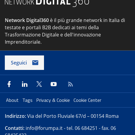
Network Digital360
è il più grande network in Italia di
testate e portali B2B dedicati ai temi della
Trasformazione Digitale e dell'innovazione
Imprenditoriale.
Seguici
About
Tags
Privacy & Cookie
Cookie Center
Indirizzo:
Via del Porto Fluviale 67/d – 00154 Roma
Contatti:
info@forumpa.it
- tel. 06 684251 - fax. 06