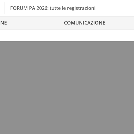
FORUM PA 2026: tutte le registrazioni
ONE
COMUNICAZIONE