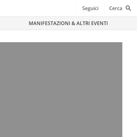
Seguici
Cerca
MANIFESTAZIONI & ALTRI EVENTI