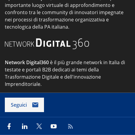
importante luogo virtuale di approfondimento e
confronto tra le community di innovatori impegnate
nei processi di trasformazione organizzativa e
tecnologica della PA italiana.
Network Digital360
è il più grande network in Italia di
testate e portali B2B dedicati ai temi della
Trasformazione Digitale e dell'innovazione
Imprenditoriale.
Seguici