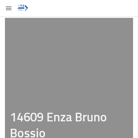
14609 Enza Bruno
Bossio