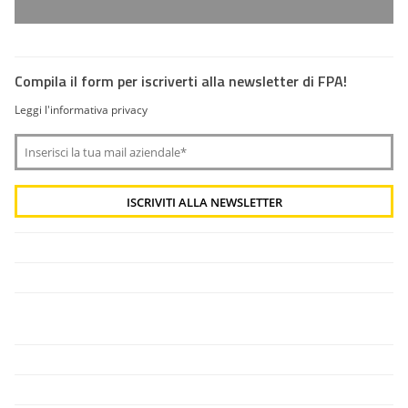
Compila il form per iscriverti alla newsletter di FPA!
Leggi l'informativa privacy