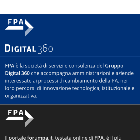
FPA
è la società di servizi e consulenza del
Gruppo
Digital 360
che accompagna amministrazioni e aziende
interessate ai processi di cambiamento della PA, nei
loro percorsi di innovazione tecnologica, istituzionale e
organizzativa.
Il portale
forumpa.it
, testata online di
FPA
, è il più