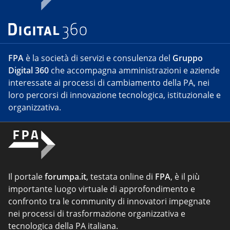
FPA
è la società di servizi e consulenza del
Gruppo
Digital 360
che accompagna amministrazioni e aziende
interessate ai processi di cambiamento della PA, nei
loro percorsi di innovazione tecnologica, istituzionale e
organizzativa.
Il portale
forumpa.it
, testata online di
FPA
, è il più
importante luogo virtuale di approfondimento e
confronto tra le community di innovatori impegnate
nei processi di trasformazione organizzativa e
tecnologica della PA italiana.