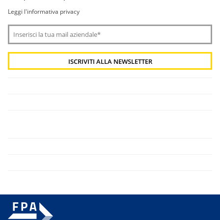
Leggi l'informativa privacy