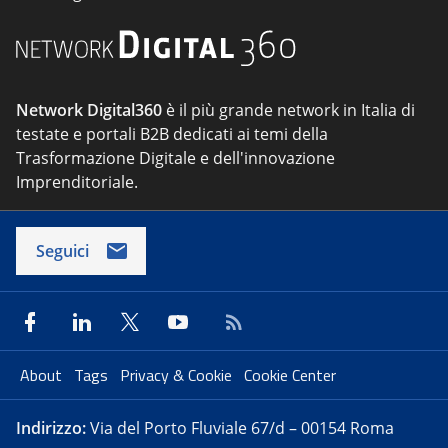
Network Digital360
è il più grande network in Italia di
testate e portali B2B dedicati ai temi della
Trasformazione Digitale e dell'innovazione
Imprenditoriale.
Seguici
About
Tags
Privacy & Cookie
Cookie Center
Indirizzo:
Via del Porto Fluviale 67/d – 00154 Roma