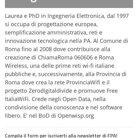
Laurea e PhD in Ingegneria Elettronica, dal 1997
si occupa di progettazione europea,
semplificazione amministrativa, reti e
innovazione tecnologica nella PA. Al Comune di
Roma fino al 2008 dove contribuisce alla
creazione di ChiamaRoma 060606 e Roma
Wireless, una delle prime reti wi-fi italiane
pubbliche e, successivamente, alla Provincia di
Roma dove crea la rete ProvinciaWifi e il
progetto Zerodigitaldivide e promuove Free
ItaliaWiFi. Crede negli Open Data, nella
condivisione della conoscenza e nel software
libero. E' nel BoD di Openwisp.org
Compila il form per iscriverti alla newsletter di FPA!