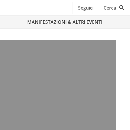
Seguici
Cerca
MANIFESTAZIONI & ALTRI EVENTI