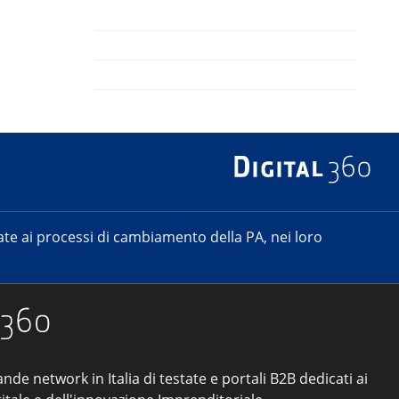
e ai processi di cambiamento della PA, nei loro
ande network in Italia di testate e portali B2B dedicati ai