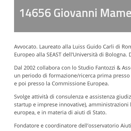
14656 Giovanni Mame
Avvocato. Laureato alla Luiss Guido Carli di Rom
Europeo alla SEAST dell’Università di Bologna. 
Dal 2002 collabora con lo Studio Fantozzi & Asso
un periodo di formazione/ricerca prima presso
e poi presso la Commissione Europea.
Svolge attività di consulenza e assistenza giudiz
startup e imprese innovative), amministrazioni lo
europea, e in materia di aiuti di Stato.
Fondatore e coordinatore dell’osservatorio Aiut