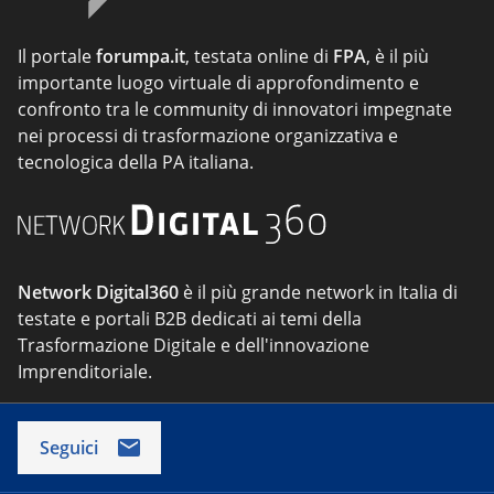
Il portale
forumpa.it
, testata online di
FPA
, è il più
importante luogo virtuale di approfondimento e
confronto tra le community di innovatori impegnate
nei processi di trasformazione organizzativa e
tecnologica della PA italiana.
Network Digital360
è il più grande network in Italia di
testate e portali B2B dedicati ai temi della
Trasformazione Digitale e dell'innovazione
Imprenditoriale.
Seguici