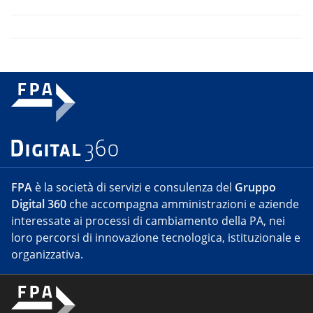
FPA
è la società di servizi e consulenza del
Gruppo
Digital 360
che accompagna amministrazioni e aziende
interessate ai processi di cambiamento della PA, nei
loro percorsi di innovazione tecnologica, istituzionale e
organizzativa.