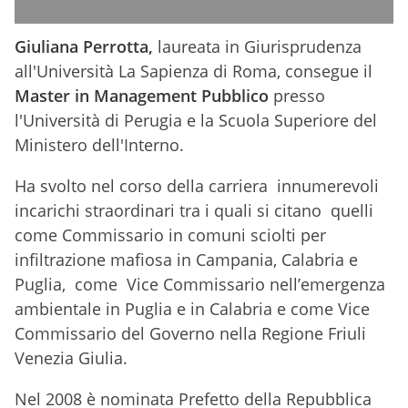
Giuliana Perrotta,
laureata in Giurisprudenza
all'Università La Sapienza di Roma, consegue il
Master in Management Pubblico
presso
l'Università di Perugia e la Scuola Superiore del
Ministero dell'Interno.
Ha svolto nel corso della carriera innumerevoli
incarichi straordinari tra i quali si citano quelli
come Commissario in comuni sciolti per
infiltrazione mafiosa in Campania, Calabria e
Puglia, come Vice Commissario nell’emergenza
ambientale in Puglia e in Calabria e come Vice
Commissario del Governo nella Regione Friuli
Venezia Giulia.
Nel 2008 è nominata Prefetto della Repubblica