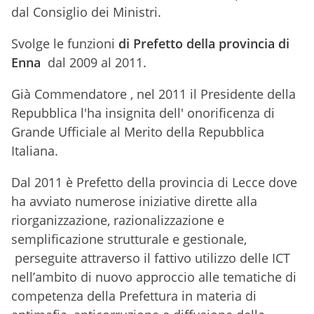
dal Consiglio dei Ministri.
Svolge le funzioni
di Prefetto della provincia di
Enna
dal 2009 al 2011.
Già Commendatore , nel 2011 il Presidente della
Repubblica l'ha insignita dell' onorificenza di
Grande Ufficiale al Merito della Repubblica
Italiana.
Dal 2011 è Prefetto della provincia di Lecce dove
ha avviato numerose iniziative dirette alla
riorganizzazione, razionalizzazione e
semplificazione strutturale e gestionale,
perseguite attraverso il fattivo utilizzo delle ICT
nell’ambito di nuovo approccio alle tematiche di
competenza della Prefettura in materia di