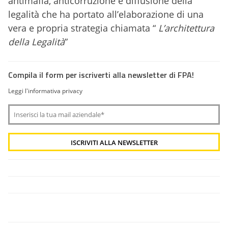
antimafia, anticorruzione e diffusione della
legalità che ha portato all’elaborazione di una
vera e propria strategia chiamata “
L’architettura
della Legalità
”
Compila il form per iscriverti alla newsletter di FPA!
Leggi l'informativa privacy