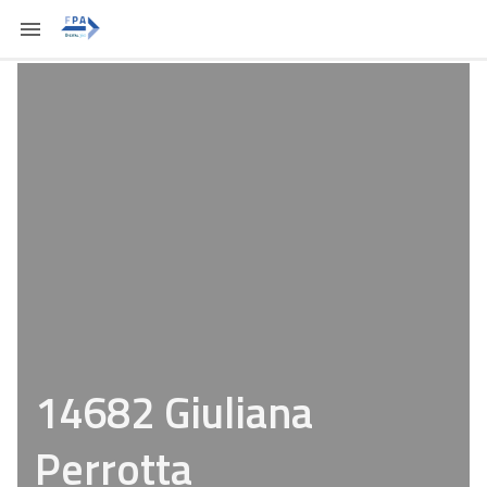
14682 Giuliana
Perrotta