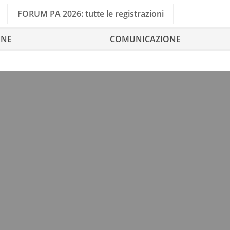
FORUM PA 2026: tutte le registrazioni
ONE
COMUNICAZIONE