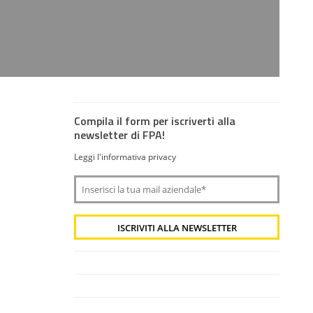
Compila il form per iscriverti alla
newsletter di FPA!
Leggi l'informativa privacy