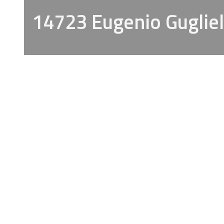
14723 Eugenio Gugliel