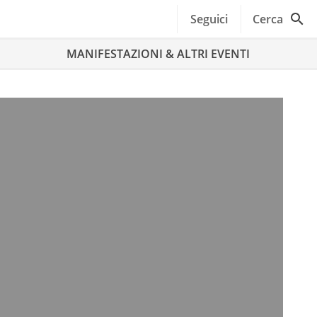
Seguici
Cerca
MANIFESTAZIONI & ALTRI EVENTI