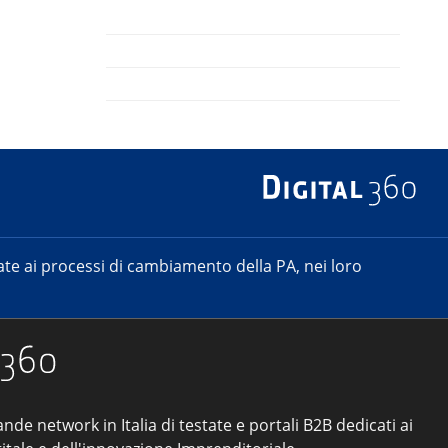
e ai processi di cambiamento della PA, nei loro
ande network in Italia di testate e portali B2B dedicati ai