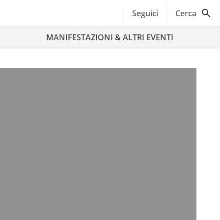
Seguici
Cerca
MANIFESTAZIONI & ALTRI EVENTI