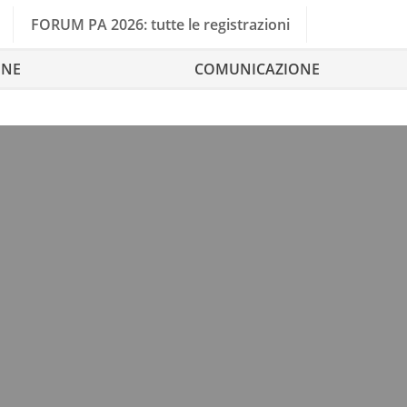
FORUM PA 2026: tutte le registrazioni
ONE
COMUNICAZIONE