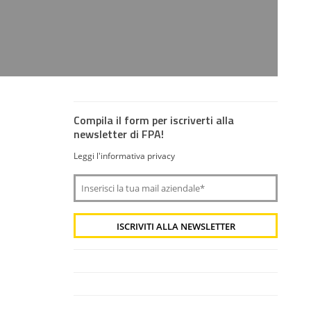
Compila il form per iscriverti alla
newsletter di FPA!
Leggi l'informativa privacy