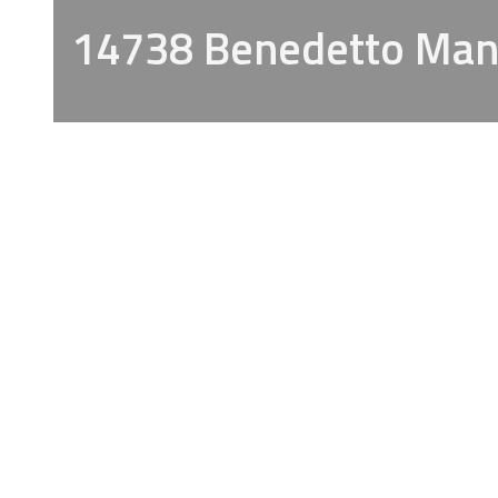
14738 Benedetto Man