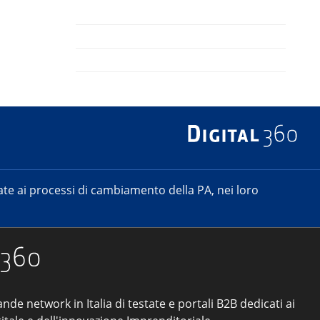
e ai processi di cambiamento della PA, nei loro
ande network in Italia di testate e portali B2B dedicati ai