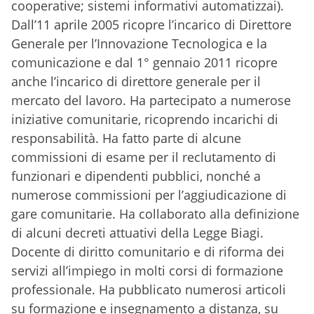
cooperative; sistemi informativi automatizzai).
Dall’11 aprile 2005 ricopre l’incarico di Direttore
Generale per l’Innovazione Tecnologica e la
comunicazione e dal 1° gennaio 2011 ricopre
anche l’incarico di direttore generale per il
mercato del lavoro. Ha partecipato a numerose
iniziative comunitarie, ricoprendo incarichi di
responsabilità. Ha fatto parte di alcune
commissioni di esame per il reclutamento di
funzionari e dipendenti pubblici, nonché a
numerose commissioni per l’aggiudicazione di
gare comunitarie. Ha collaborato alla definizione
di alcuni decreti attuativi della Legge Biagi.
Docente di diritto comunitario e di riforma dei
servizi all’impiego in molti corsi di formazione
professionale. Ha pubblicato numerosi articoli
su formazione e insegnamento a distanza, su