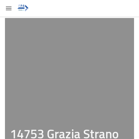
14753 Grazia Strano