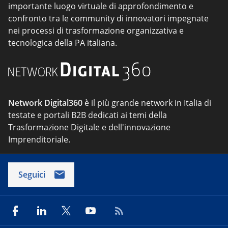
importante luogo virtuale di approfondimento e
confronto tra le community di innovatori impegnate
nei processi di trasformazione organizzativa e
tecnologica della PA italiana.
Network Digital360
è il più grande network in Italia di
testate e portali B2B dedicati ai temi della
Trasformazione Digitale e dell'innovazione
Imprenditoriale.
Seguici