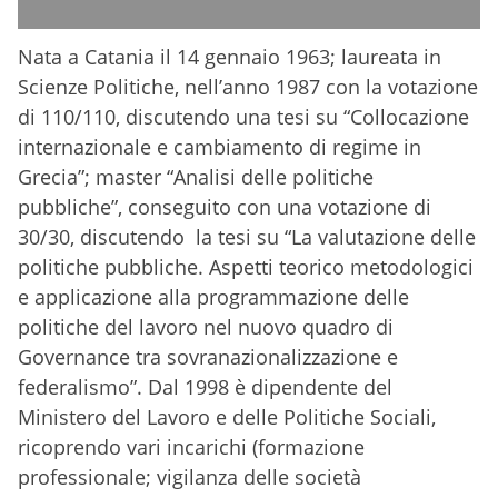
Nata a Catania il 14 gennaio 1963; laureata in
Scienze Politiche, nell’anno 1987 con la votazione
di 110/110, discutendo una tesi su “Collocazione
internazionale e cambiamento di regime in
Grecia”; master “Analisi delle politiche
pubbliche”, conseguito con una votazione di
30/30, discutendo la tesi su “La valutazione delle
politiche pubbliche. Aspetti teorico metodologici
e applicazione alla programmazione delle
politiche del lavoro nel nuovo quadro di
Governance tra sovranazionalizzazione e
federalismo”. Dal 1998 è dipendente del
Ministero del Lavoro e delle Politiche Sociali,
ricoprendo vari incarichi (formazione
professionale; vigilanza delle società