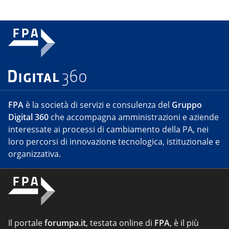
FPA
è la società di servizi e consulenza del
Gruppo
Digital 360
che accompagna amministrazioni e aziende
interessate ai processi di cambiamento della PA, nei
loro percorsi di innovazione tecnologica, istituzionale e
organizzativa.
Il portale
forumpa.it
, testata online di
FPA
, è il più