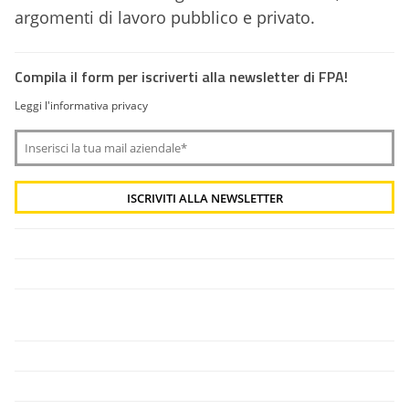
argomenti di lavoro pubblico e privato.
Compila il form per iscriverti alla newsletter di FPA!
Leggi l'informativa privacy