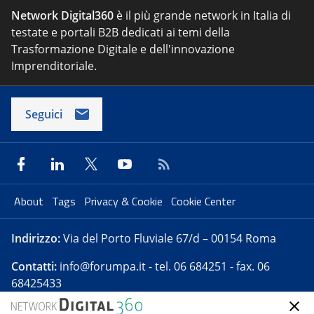
Network Digital360
è il più grande network in Italia di
testate e portali B2B dedicati ai temi della
Trasformazione Digitale e dell'innovazione
Imprenditoriale.
Seguici
About
Tags
Privacy & Cookie
Cookie Center
Indirizzo:
Via del Porto Fluviale 67/d – 00154 Roma
Contatti:
info@forumpa.it
- tel. 06 684251 - fax. 06
68425433