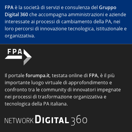
FPA
è la società di servizi e consulenza del
Gruppo
Digital 360
che accompagna amministrazioni e aziende
interessate ai processi di cambiamento della PA, nei
loro percorsi di innovazione tecnologica, istituzionale e
organizzativa.
Il portale
forumpa.it
, testata online di
FPA
, è il più
importante luogo virtuale di approfondimento e
confronto tra le community di innovatori impegnate
nei processi di trasformazione organizzativa e
tecnologica della PA italiana.