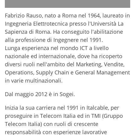
Fabrizio Rauso, nato a Roma nel 1964, laureato in
Ingegneria Elettrotecnica presso l'Università La
Sapienza di Roma. Ha conseguito l'abilitazione
alla professione di Ingegnere nel 1991.
Lunga esperienza nel mondo ICT a livello
nazionale ed internazionale, dove ha ricoperto
diversi ruoli nell'ambito del Marketing, Vendite,
Operations, Supply Chain e General Management
in varie multinazionali.
Dal maggio 2012 è in Sogei.
Inizia la sua carriera nel 1991 in Italcable, per
proseguire in Telecom Italia ed in TMI (Gruppo
Telecom Italia) con ruoli di crescente
responsabilità con esperienze lavorative