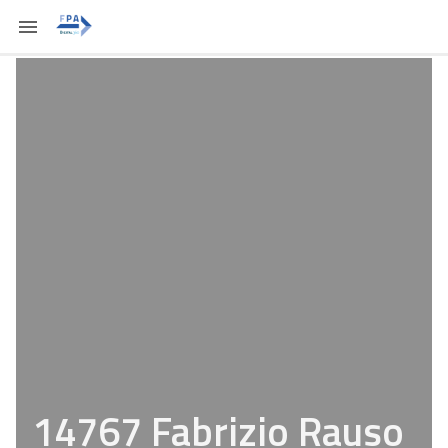
14767 Fabrizio Rauso