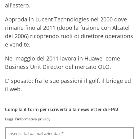
all'estero.
Approda in Lucent Technologies nel 2000 dove
rimane fino al 2011 (dopo la fusione con Alcatel
del 2006) ricoprendo ruoli di direttore operations
e vendite.
Nel maggio del 2011 lavora in Huawei come
Business Unit Director del mercato OLO.
E' sposato; fra le sue passioni il golf, il bridge ed
il web.
Compila il form per iscriverti alla newsletter di FPA!
Leggi l'informativa privacy