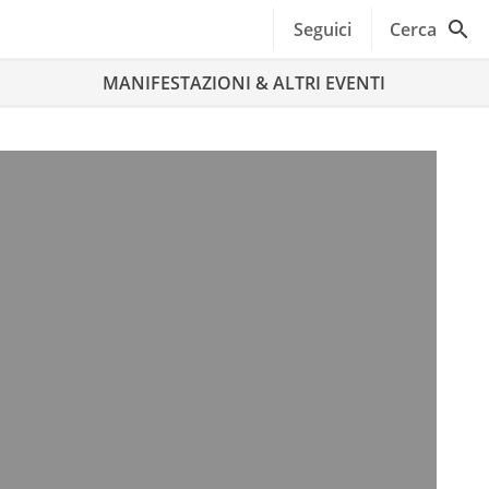
Seguici
Cerca
MANIFESTAZIONI & ALTRI EVENTI