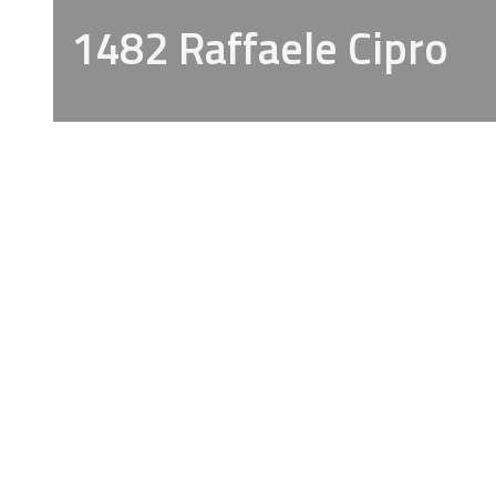
1482 Raffaele Cipro