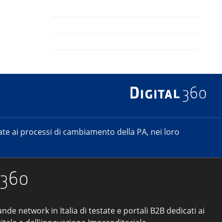
e ai processi di cambiamento della PA, nei loro
ande network in Italia di testate e portali B2B dedicati ai