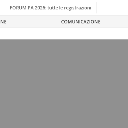
FORUM PA 2026: tutte le registrazioni
ONE
COMUNICAZIONE