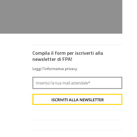
Compila il form per iscriverti alla
newsletter di FPA!
Leggi l'informativa privacy