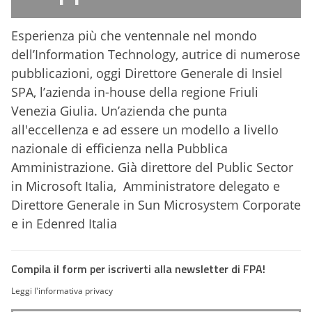
Esperienza più che ventennale nel mondo
dell’Information Technology, autrice di numerose
pubblicazioni, oggi Direttore Generale di Insiel
SPA, l’azienda in-house della regione Friuli
Venezia Giulia. Un’azienda che punta
all'eccellenza e ad essere un modello a livello
nazionale di efficienza nella Pubblica
Amministrazione. Già direttore del Public Sector
in Microsoft Italia, Amministratore delegato e
Direttore Generale in Sun Microsystem Corporate
e in Edenred Italia
Compila il form per iscriverti alla newsletter di FPA!
Leggi l'informativa privacy