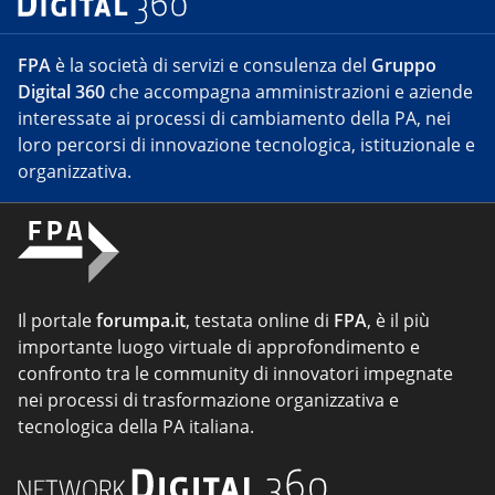
FPA
è la società di servizi e consulenza del
Gruppo
Digital 360
che accompagna amministrazioni e aziende
interessate ai processi di cambiamento della PA, nei
loro percorsi di innovazione tecnologica, istituzionale e
organizzativa.
Il portale
forumpa.it
, testata online di
FPA
, è il più
importante luogo virtuale di approfondimento e
confronto tra le community di innovatori impegnate
nei processi di trasformazione organizzativa e
tecnologica della PA italiana.