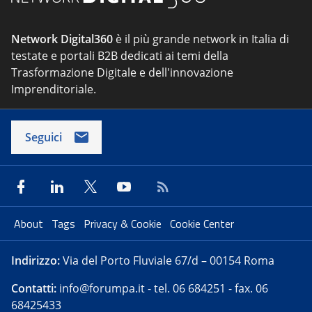
Network Digital360
è il più grande network in Italia di
testate e portali B2B dedicati ai temi della
Trasformazione Digitale e dell'innovazione
Imprenditoriale.
Seguici
About
Tags
Privacy & Cookie
Cookie Center
Indirizzo:
Via del Porto Fluviale 67/d – 00154 Roma
Contatti:
info@forumpa.it
- tel. 06 684251 - fax. 06
68425433