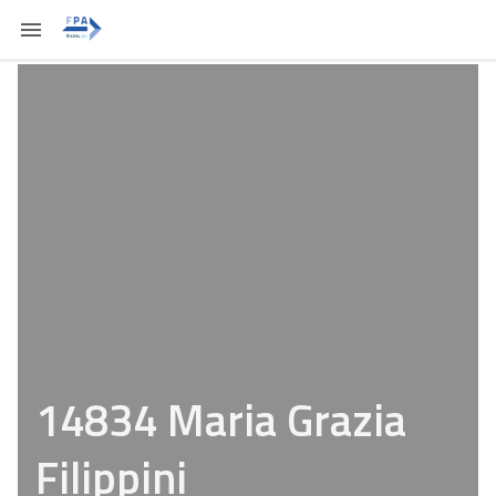
14834 Maria Grazia
Filippini