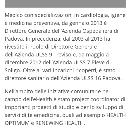
Medico con specializzazioni in cardiologia, igiene
e medicina preventiva, da gennaio 2013 è
Direttore Generale dell’Azienda Ospedaliera di
Padova. In precedenza, dal 2003 al 2013 ha
rivestito il ruolo di Direttore Generale
dell’Azienda ULSS 9 Treviso e, da maggio a
dicembre 2012 dell’Azienda ULSS 7 Pieve di
Soligo. Oltre ai vari incarichi ricoperti, è stato
direttore sanitario dell’Azienda ULSS 16 Padova.
Nell’ambito delle iniziative comunitarie nel
campo dell’eHealth è stato project coordinator di
importanti progetti di studio e per lo sviluppo di
servizi di telemedicina, quali ad esempio HEALTH
OPTIMUM e RENEWING HEALTH.