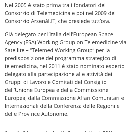
Nel 2005 è stato prima tra i fondatori del
Consorzio di Telemedicina e poi nel 2009 del
Consorzio Arsenàl.IT, che presiede tutt’ora.
Già delegato per l’Italia dell’European Space
Agency (ESA) Working Group on Telemedicine via
Satellite – “Telemed Working Group” per la
predisposizione del programma strategico di
telemedicina, nel 2011 è stato nominato esperto
delegato alla partecipazione alle attività dei
Gruppi di Lavoro e Comitati del Consiglio
dell’Unione Europea e della Commissione
Europea, dalla Commissione Affari Comunitari e
Internazionali della Conferenza delle Regioni e
delle Province Autonome.