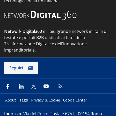
tecnologica della PA italiana.
Network Digital360
è il più grande network in Italia di
testate e portali B2B dedicati ai temi della
Trasformazione Digitale e dell'innovazione
Imprenditoriale.
Seguici
About
Tags
Privacy & Cookie
Cookie Center
Indirizzo:
Via del Porto Fluviale 67/d – 00154 Roma