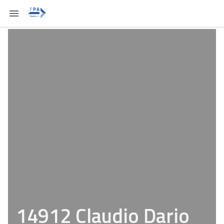
14912 Claudio Dario