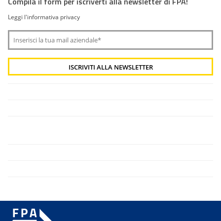
Compila il form per iscriverti alla newsletter di FPA!
Leggi l'informativa privacy