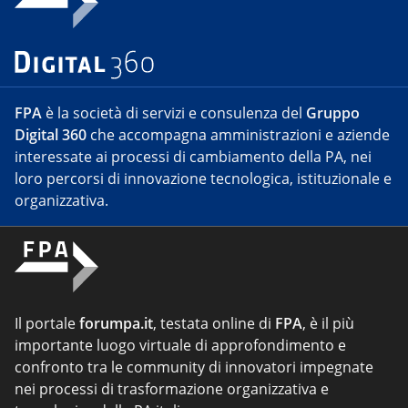
FPA
è la società di servizi e consulenza del
Gruppo
Digital 360
che accompagna amministrazioni e aziende
interessate ai processi di cambiamento della PA, nei
loro percorsi di innovazione tecnologica, istituzionale e
organizzativa.
Il portale
forumpa.it
, testata online di
FPA
, è il più
importante luogo virtuale di approfondimento e
confronto tra le community di innovatori impegnate
nei processi di trasformazione organizzativa e