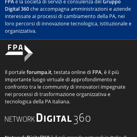
FPA
è la società di servizi e consulenza del
Gruppo
Digital 360
che accompagna amministrazioni e aziende
interessate ai processi di cambiamento della PA, nei
loro percorsi di innovazione tecnologica, istituzionale e
organizzativa.
Il portale
forumpa.it
, testata online di
FPA
, è il più
importante luogo virtuale di approfondimento e
confronto tra le community di innovatori impegnate
nei processi di trasformazione organizzativa e
tecnologica della PA italiana.