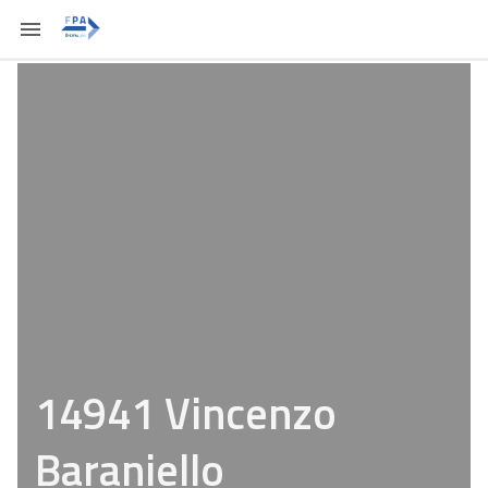
14941 Vincenzo
Baraniello