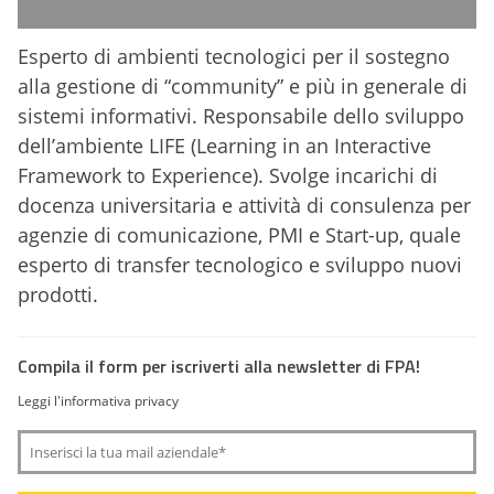
Esperto di ambienti tecnologici per il sostegno
alla gestione di “community” e più in generale di
sistemi informativi. Responsabile dello sviluppo
dell’ambiente LIFE (Learning in an Interactive
Framework to Experience). Svolge incarichi di
docenza universitaria e attività di consulenza per
agenzie di comunicazione, PMI e Start-up, quale
esperto di transfer tecnologico e sviluppo nuovi
prodotti.
Compila il form per iscriverti alla newsletter di FPA!
Leggi l'informativa privacy