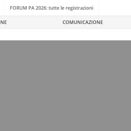
FORUM PA 2026: tutte le registrazioni
ONE
COMUNICAZIONE