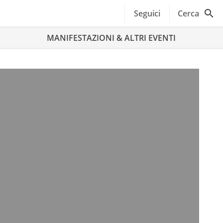
Seguici
Cerca
MANIFESTAZIONI & ALTRI EVENTI