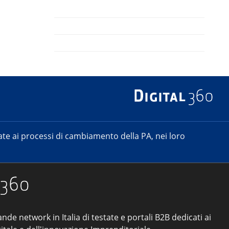
e ai processi di cambiamento della PA, nei loro
ande network in Italia di testate e portali B2B dedicati ai