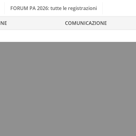
FORUM PA 2026: tutte le registrazioni
ONE
COMUNICAZIONE