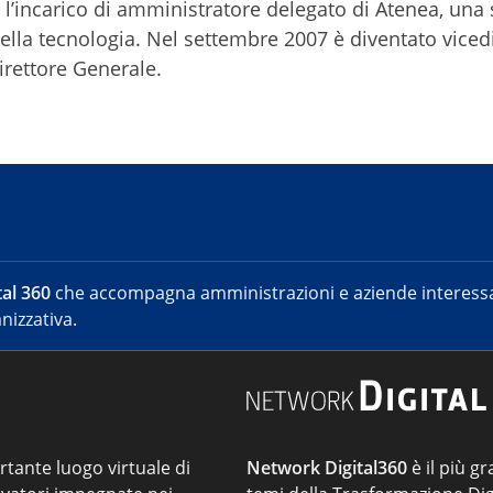
’incarico di amministratore delegato di Atenea, una 
ella tecnologia. Nel settembre 2007 è diventato viced
rettore Generale.
al 360
che accompagna amministrazioni e aziende interessat
nizzativa.
ortante luogo virtuale di
Network Digital360
è il più gr