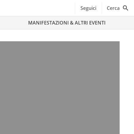
Seguici
Cerca
MANIFESTAZIONI & ALTRI EVENTI