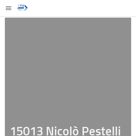
15013 Nicolò Pestelli