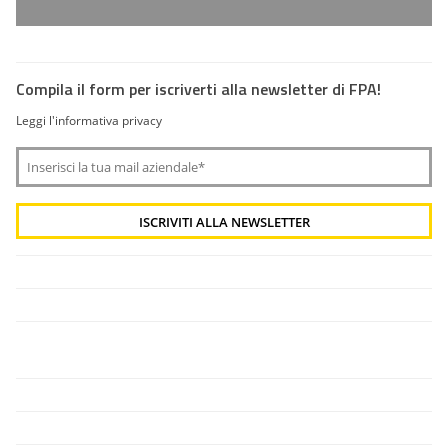
Compila il form per iscriverti alla newsletter di FPA!
Leggi l'informativa privacy