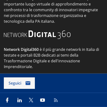
importante luogo virtuale di approfondimento e
confronto tra le community di innovatori impegnate
nei processi di trasformazione organizzativa e
tecnologica della PA italiana.
Network Digital360
è il più grande network in Italia di
testate e portali B2B dedicati ai temi della
Trasformazione Digitale e dell'innovazione
Imprenditoriale.
Seguici