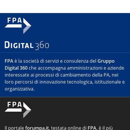
FPA
è la società di servizi e consulenza del
Gruppo
Digital 360
che accompagna amministrazioni e aziende
interessate ai processi di cambiamento della PA, nei
loro percorsi di innovazione tecnologica, istituzionale e
organizzativa.
Il portale
forumpa.it
, testata online di
FPA
, è il più