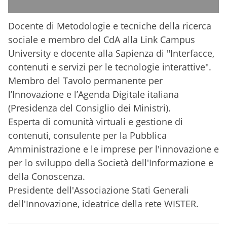
Docente di Metodologie e tecniche della ricerca
sociale e membro del CdA alla Link Campus
University e docente alla Sapienza di "Interfacce,
contenuti e servizi per le tecnologie interattive".
Membro del Tavolo permanente per
l’Innovazione e l’Agenda Digitale italiana
(Presidenza del Consiglio dei Ministri).
Esperta di comunità virtuali e gestione di
contenuti, consulente per la Pubblica
Amministrazione e le imprese per l'innovazione e
per lo sviluppo della Società dell'Informazione e
della Conoscenza.
Presidente dell'Associazione Stati Generali
dell'Innovazione, ideatrice della rete WISTER.