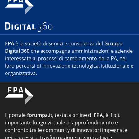
FPA
è la società di servizi e consulenza del
Gruppo
Digital 360
che accompagna amministrazioni e aziende
interessate ai processi di cambiamento della PA, nei
loro percorsi di innovazione tecnologica, istituzionale e
organizzativa.
Il portale
forumpa.it
, testata online di
FPA
, è il più
importante luogo virtuale di approfondimento e
confronto tra le community di innovatori impegnate
nei processi di trasformazione organizzativa e