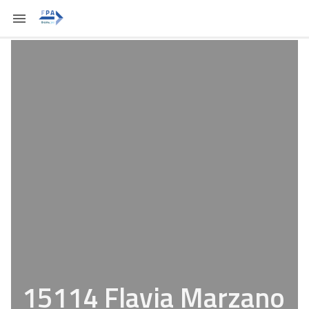
15114 Flavia Marzano