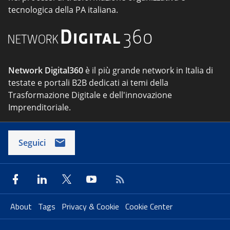
tecnologica della PA italiana.
Network Digital360
è il più grande network in Italia di
testate e portali B2B dedicati ai temi della
Trasformazione Digitale e dell'innovazione
Imprenditoriale.
Seguici
About
Tags
Privacy & Cookie
Cookie Center