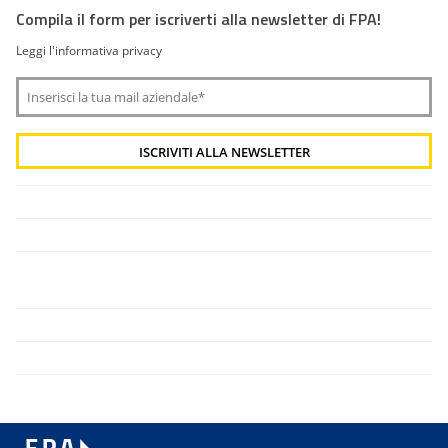
Compila il form per iscriverti alla newsletter di FPA!
Leggi l'informativa privacy