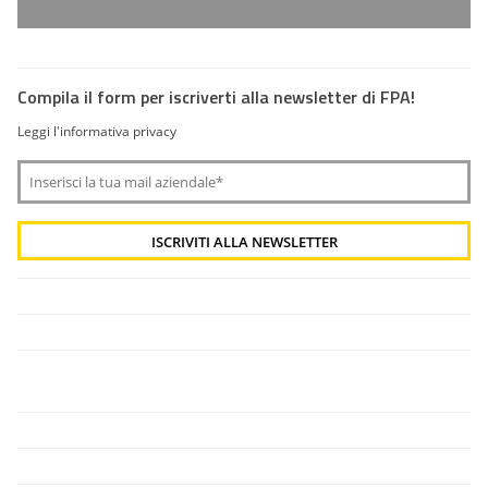
Compila il form per iscriverti alla newsletter di FPA!
Leggi l'informativa privacy