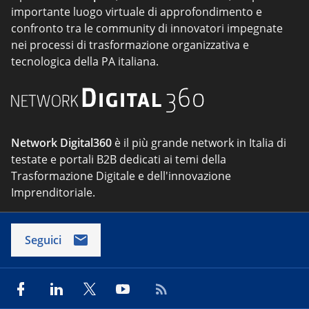
importante luogo virtuale di approfondimento e
confronto tra le community di innovatori impegnate
nei processi di trasformazione organizzativa e
tecnologica della PA italiana.
Network Digital360
è il più grande network in Italia di
testate e portali B2B dedicati ai temi della
Trasformazione Digitale e dell'innovazione
Imprenditoriale.
Seguici