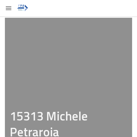
15313 Michele
Petraroia