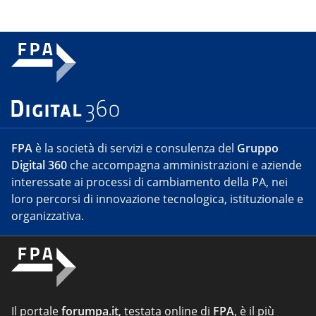
FPA
è la società di servizi e consulenza del
Gruppo
Digital 360
che accompagna amministrazioni e aziende
interessate ai processi di cambiamento della PA, nei
loro percorsi di innovazione tecnologica, istituzionale e
organizzativa.
Il portale
forumpa.it
, testata online di
FPA
, è il più