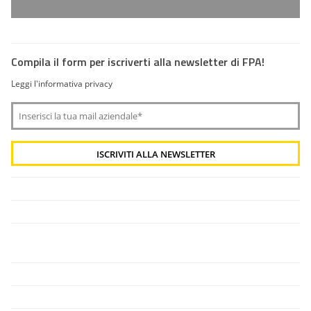
Compila il form per iscriverti alla newsletter di FPA!
Leggi l'informativa privacy