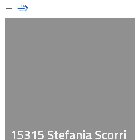
15315 Stefania Scorri