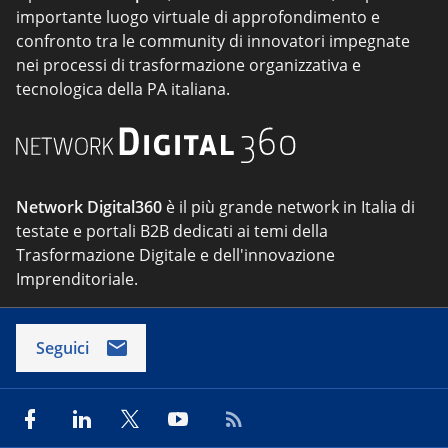
importante luogo virtuale di approfondimento e
confronto tra le community di innovatori impegnate
nei processi di trasformazione organizzativa e
tecnologica della PA italiana.
Network Digital360
è il più grande network in Italia di
testate e portali B2B dedicati ai temi della
Trasformazione Digitale e dell'innovazione
Imprenditoriale.
Seguici