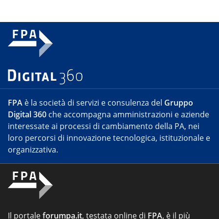
FPA
è la società di servizi e consulenza del
Gruppo
Digital 360
che accompagna amministrazioni e aziende
interessate ai processi di cambiamento della PA, nei
loro percorsi di innovazione tecnologica, istituzionale e
organizzativa.
Il portale
forumpa.it
, testata online di
FPA
, è il più