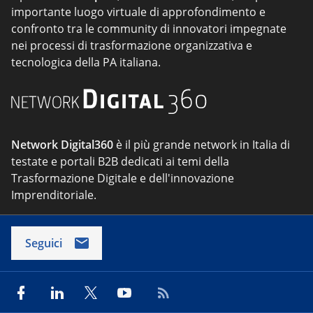
importante luogo virtuale di approfondimento e
confronto tra le community di innovatori impegnate
nei processi di trasformazione organizzativa e
tecnologica della PA italiana.
Network Digital360
è il più grande network in Italia di
testate e portali B2B dedicati ai temi della
Trasformazione Digitale e dell'innovazione
Imprenditoriale.
Seguici