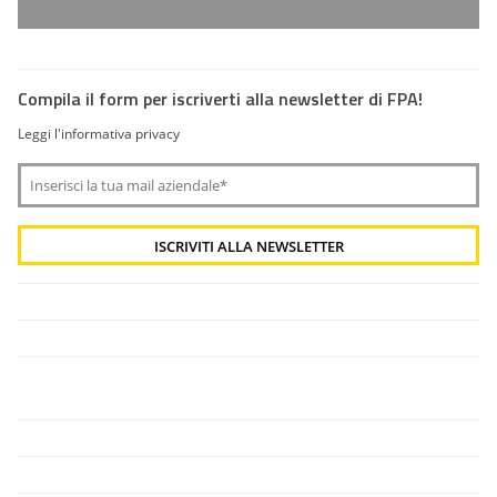
Compila il form per iscriverti alla newsletter di FPA!
Leggi l'informativa privacy