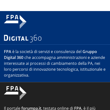
FPA
è la società di servizi e consulenza del
Gruppo
Digital 360
che accompagna amministrazioni e aziende
interessate ai processi di cambiamento della PA, nei
loro percorsi di innovazione tecnologica, istituzionale e
organizzativa.
Il portale
forumpa.it
, testata online di
FPA
, è il più