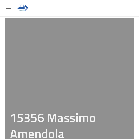
15356 Massimo
Amendola