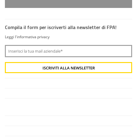
Compila il form per iscriverti alla newsletter di FPA!
Leggi l'informativa privacy