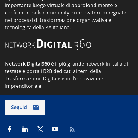
importante luogo virtuale di approfondimento e
confronto tra le community di innovatori impegnate
nei processi di trasformazione organizzativa e
tecnologica della PA italiana.
Network Digital360
è il più grande network in Italia di
testate e portali B2B dedicati ai temi della
Trasformazione Digitale e dell'innovazione
Imprenditoriale.
Seguici