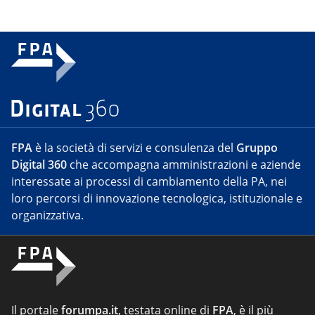
FPA
è la società di servizi e consulenza del
Gruppo
Digital 360
che accompagna amministrazioni e aziende
interessate ai processi di cambiamento della PA, nei
loro percorsi di innovazione tecnologica, istituzionale e
organizzativa.
Il portale
forumpa.it
, testata online di
FPA
, è il più