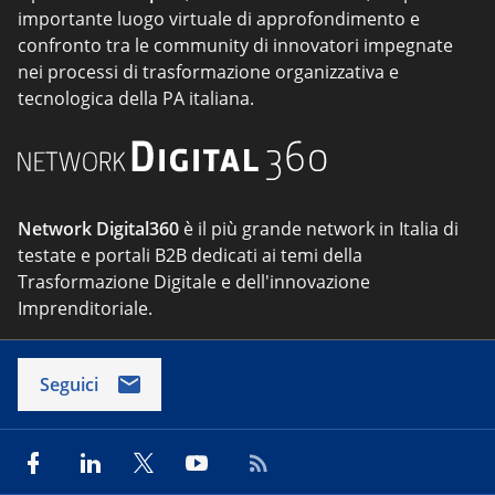
importante luogo virtuale di approfondimento e
confronto tra le community di innovatori impegnate
nei processi di trasformazione organizzativa e
tecnologica della PA italiana.
Network Digital360
è il più grande network in Italia di
testate e portali B2B dedicati ai temi della
Trasformazione Digitale e dell'innovazione
Imprenditoriale.
Seguici