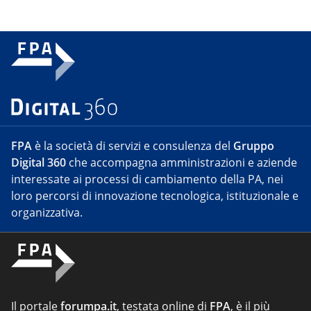
FPA
è la società di servizi e consulenza del
Gruppo
Digital 360
che accompagna amministrazioni e aziende
interessate ai processi di cambiamento della PA, nei
loro percorsi di innovazione tecnologica, istituzionale e
organizzativa.
Il portale
forumpa.it
, testata online di
FPA
, è il più