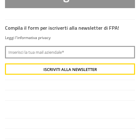
Compila il form per iscriverti alla newsletter di FPA!
Leggi l'informativa privacy