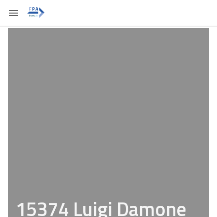
15374 Luigi Damone