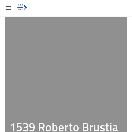
1539 Roberto Brustia