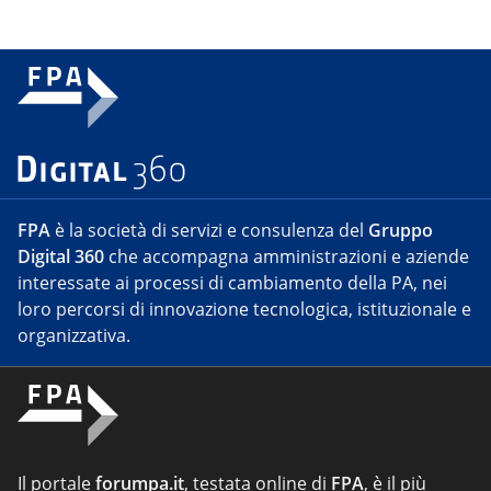
FPA
è la società di servizi e consulenza del
Gruppo
Digital 360
che accompagna amministrazioni e aziende
interessate ai processi di cambiamento della PA, nei
loro percorsi di innovazione tecnologica, istituzionale e
organizzativa.
Il portale
forumpa.it
, testata online di
FPA
, è il più