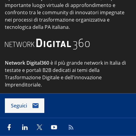
importante luogo virtuale di approfondimento e
confronto tra le community di innovatori impegnate
nei processi di trasformazione organizzativa e
tecnologica della PA italiana.
Network Digital360
è il più grande network in Italia di
testate e portali B2B dedicati ai temi della
Trasformazione Digitale e dell'innovazione
Imprenditoriale.
Seguici