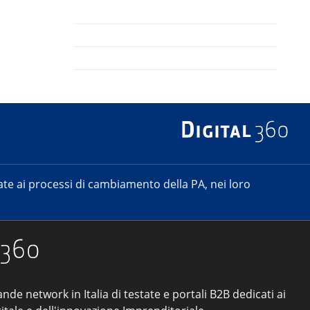
e ai processi di cambiamento della PA, nei loro
ande network in Italia di testate e portali B2B dedicati ai