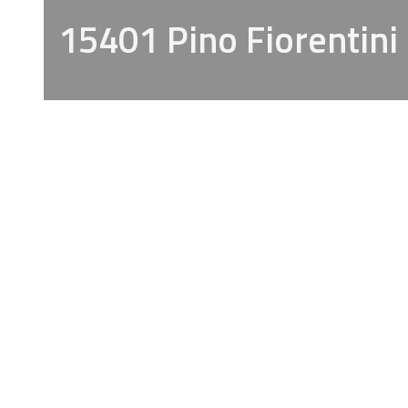
15401 Pino Fiorentini