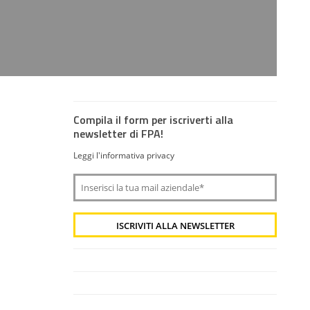
Compila il form per iscriverti alla
newsletter di FPA!
Leggi l'informativa privacy