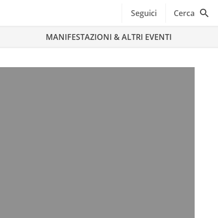
Seguici
Cerca
MANIFESTAZIONI & ALTRI EVENTI