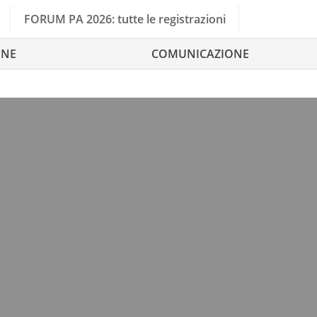
FORUM PA 2026: tutte le registrazioni
ONE
COMUNICAZIONE